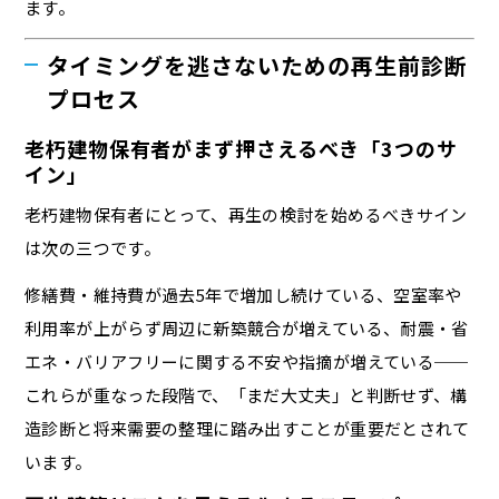
ます。
タイミングを逃さないための再生前診断
プロセス
老朽建物保有者がまず押さえるべき「3つのサ
イン」
老朽建物保有者にとって、再生の検討を始めるべきサイン
は次の三つです。
修繕費・維持費が過去5年で増加し続けている、空室率や
利用率が上がらず周辺に新築競合が増えている、耐震・省
エネ・バリアフリーに関する不安や指摘が増えている──
これらが重なった段階で、「まだ大丈夫」と判断せず、構
造診断と将来需要の整理に踏み出すことが重要だとされて
います。