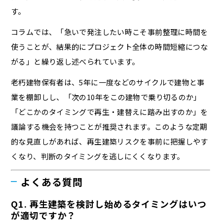
す。
コラムでは、「急いで発注したい時こそ事前整理に時間を
使うことが、結果的にプロジェクト全体の時間短縮につな
がる」と繰り返し述べられています。
老朽建物保有者は、5年に一度などのサイクルで建物と事
業を棚卸しし、「次の10年をこの建物で乗り切るのか」
「どこかのタイミングで再生・建替えに踏み出すのか」を
議論する機会を持つことが推奨されます。このような定期
的な見直しがあれば、再生建築リスクを事前に把握しやす
くなり、判断のタイミングを逃しにくくなります。
よくある質問
Q1. 再生建築を検討し始めるタイミングはいつ
が適切ですか？