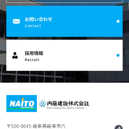
お問い合わせ
Contact
採用情報
Recruit
〒500-8645
岐阜県岐阜市六