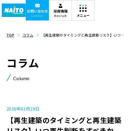
お問い合わせ
採用情報
Contact
Recruit
TOP
コラム
【再生建築のタイミングと再生建築リスク】いつ再
生判断をすべきか
コラム
Column
2026年03月19日
【再生建築のタイミングと再生建築
リスク】いつ再生判断をすべきか