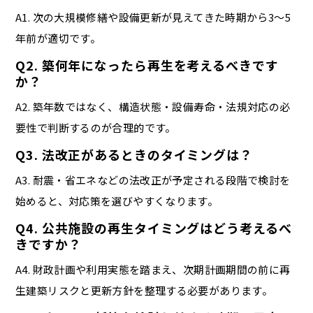
A1. 次の大規模修繕や設備更新が見えてきた時期から3〜5
年前が適切です。
Q2. 築何年になったら再生を考えるべきです
か？
A2. 築年数ではなく、構造状態・設備寿命・法規対応の必
要性で判断するのが合理的です。
Q3. 法改正があるときのタイミングは？
A3. 耐震・省エネなどの法改正が予定される段階で検討を
始めると、対応策を選びやすくなります。
Q4. 公共施設の再生タイミングはどう考えるべ
きですか？
A4. 財政計画や利用実態を踏まえ、次期計画期間の前に再
生建築リスクと更新方針を整理する必要があります。