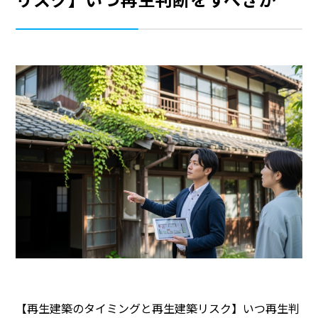
【再生建築のタイミングと再生建築リスク】いつ再生判