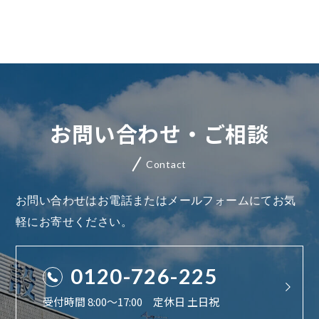
お問い合わせ・ご相談
Contact
お問い合わせはお電話またはメールフォームにてお気
軽にお寄せください。
0120-726-225
受付時間 8:00〜17:00 定休日 土日祝