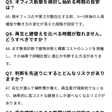
Q5. オフィス新築を検討し始める時期の目安
は？
A5. 現オフィスの不便さが顕在化する前、3〜5年後の人員
増加や働き方の変化が見えた段階が目安です。
Q6. 再生と建替えを比べる時間が取れません。
どうすべきですか？
A6. まず簡易診断で建物状態と概算コストのレンジを把握
し、その結果で詳細比較に進むか判断する方法がありま
す。
Q7. 判断を先送りにするとどんなリスクがあり
ますか？
A7. 劣化が進んで補修費が増え、再生案が現実的でなくな
り、結果的に高コストな建替えしか選べなくなるリスクが
あります。