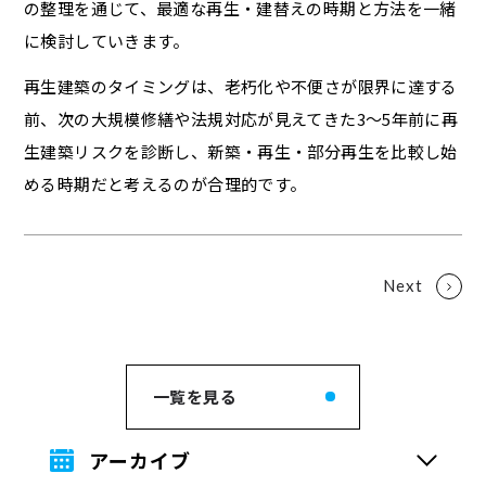
の整理を通じて、最適な再生・建替えの時期と方法を一緒
に検討していきます。
再生建築のタイミングは、老朽化や不便さが限界に達する
前、次の大規模修繕や法規対応が見えてきた3〜5年前に再
生建築リスクを診断し、新築・再生・部分再生を比較し始
める時期だと考えるのが合理的です。
一覧を見る
アーカイブ