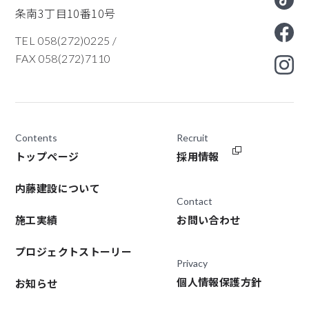
条南3丁目10番10号
TEL 058(272)0225
/
FAX 058(272)7110
Contents
Recruit
トップページ
採用情報
内藤建設について
Contact
施工実績
お問い合わせ
プロジェクトストーリー
Privacy
個人情報保護方針
お知らせ