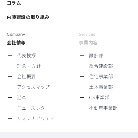
コラム
内藤建設の取り組み
Company
Services
会社情報
事業内容
代表挨拶
設計部
理念・方針
総合建設部
会社概要
住宅事業部
アクセスマップ
土木事業部
沿革
CS事業部
ニュースレター
不動産事業部
サステナビリティ