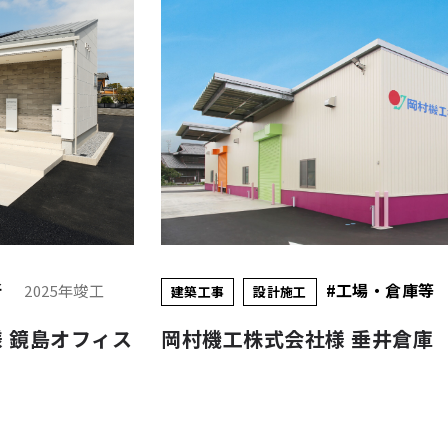
#事務所
2025年竣工
建築工事
設計施工
内藤電機株式会社様 桜通社屋