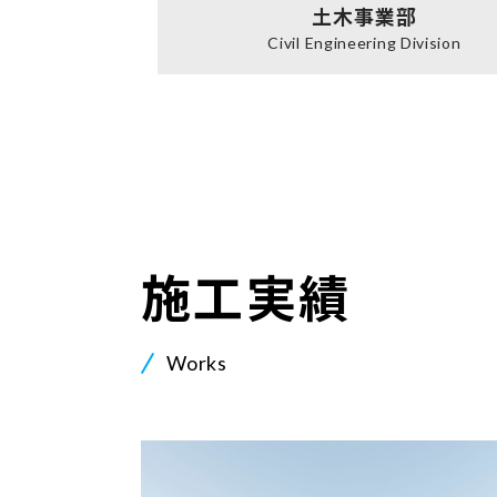
土木事業部
Civil Engineering Division
施工実績
Works