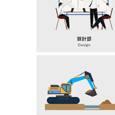
設計部
Design