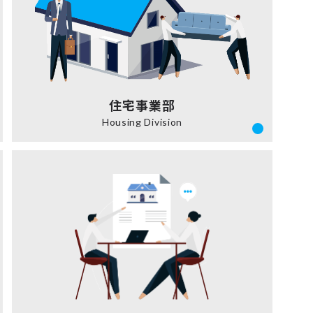
住宅事業部
Housing Division