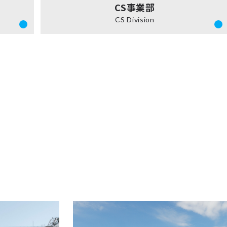
CS事業部
CS Division