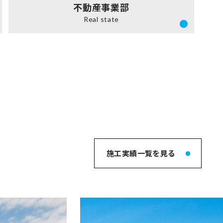
不動産事業部
Real state
施工実績一覧を見る