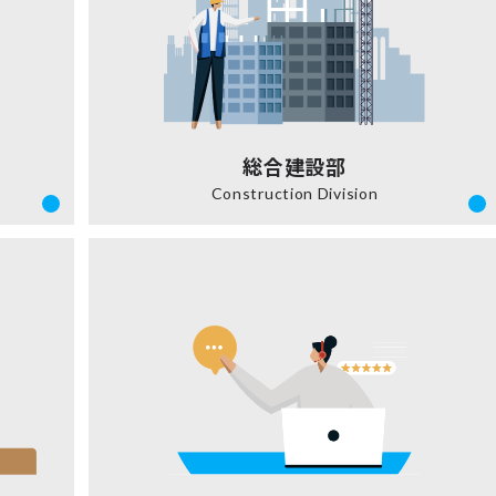
総合建設部
Construction Division