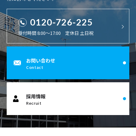
0120-726-225
受付時間 8:00〜17:00 定休日 土日祝
お問い合わせ
Contact
採用情報
Recruit