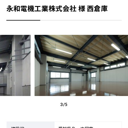
永和電機工業株式会社 様 西倉庫
3/5