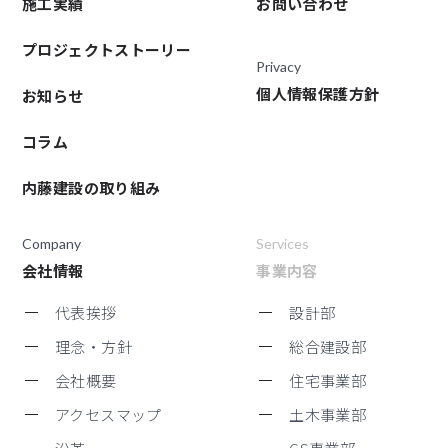
施工実績
お問い合わせ
プロジェクトストーリー
Privacy
個人情報保護方針
お知らせ
コラム
内藤建設の取り組み
Company
Services
会社情報
事業内容
代表挨拶
設計部
理念・方針
総合建設部
会社概要
住宅事業部
アクセスマップ
土木事業部