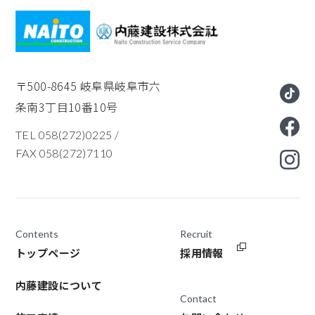
〒500-8645
岐阜県岐阜市六
条南3丁目10番10号
TEL 058(272)0225
/
FAX 058(272)7110
Contents
Recruit
トップページ
採用情報
内藤建設について
Contact