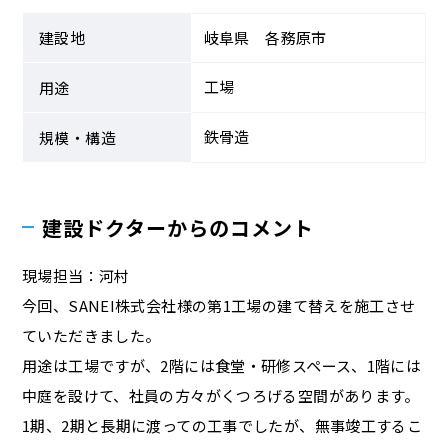
建設地
岐阜県 各務原市
工場
用途
鉄骨造
規模・構造
建設ドクターからのコメント
現場担当：河村
今回、SANEI株式会社様の第1工場の建て替えを施工させ
ていただきました。
用途は工場ですが、2階には食堂・研修スペース、1階には
中庭を設けて、社員の方々がくつろげる空間があります。
1期、2期と長期に渡っての工事でしたが、無事竣工するこ