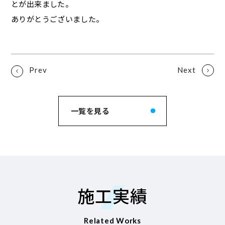
とが出来ました。
ありがとうございました。
一覧を見る
施工実績
Related Works