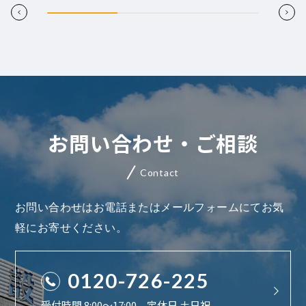
お問い合わせ・ご相談
Contact
お問い合わせはお電話またはメールフォームにてお気
軽にお寄せください。
0120-726-225
受付時間 8:00〜17:00 定休日 土日祝