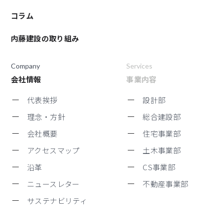
コラム
内藤建設の取り組み
Company
Services
会社情報
事業内容
代表挨拶
設計部
理念・方針
総合建設部
会社概要
住宅事業部
アクセスマップ
土木事業部
沿革
CS事業部
ニュースレター
不動産事業部
サステナビリティ