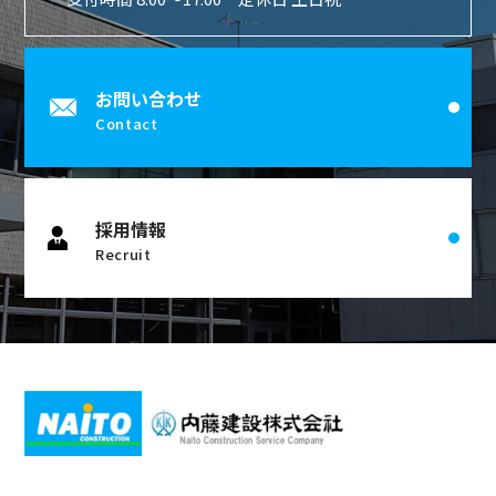
お問い合わせ
Contact
採用情報
Recruit