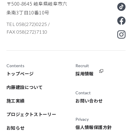
〒500-8645
岐阜県岐阜市六
条南3丁目10番10号
TEL 058(272)0225
/
FAX 058(272)7110
Contents
Recruit
トップページ
採用情報
内藤建設について
Contact
施工実績
お問い合わせ
プロジェクトストーリー
Privacy
個人情報保護方針
お知らせ