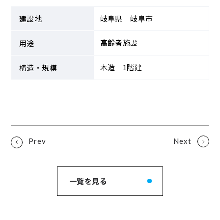
建設地
岐阜県 岐阜市
高齢者施設
用途
木造 1階建
構造・規模
一覧を見る