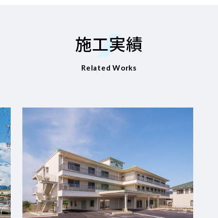
施工実績
Related Works