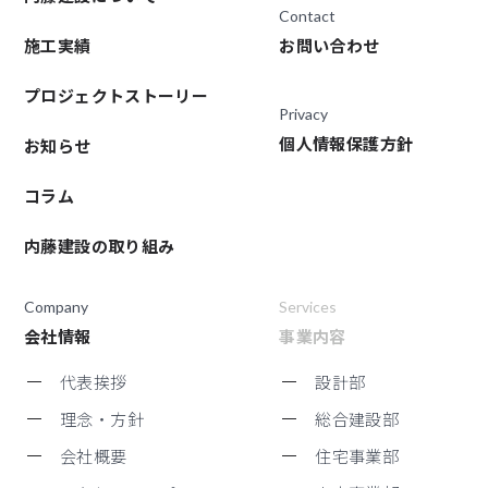
Contact
施工実績
お問い合わせ
プロジェクトストーリー
Privacy
個人情報保護方針
お知らせ
コラム
内藤建設の取り組み
Company
Services
会社情報
事業内容
代表挨拶
設計部
理念・方針
総合建設部
会社概要
住宅事業部