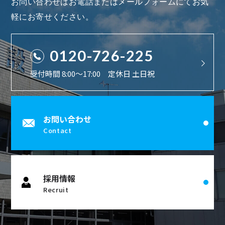
お問い合わせはお電話またはメールフォームにてお気
軽にお寄せください。
0120-726-225
受付時間 8:00〜17:00 定休日 土日祝
お問い合わせ
Contact
採用情報
Recruit