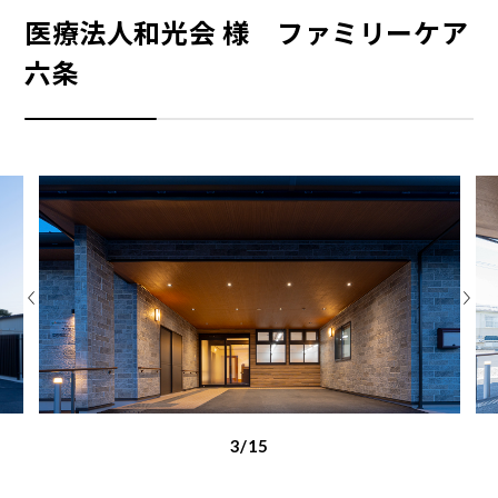
医療法人和光会 様 ファミリーケア
六条
3/15