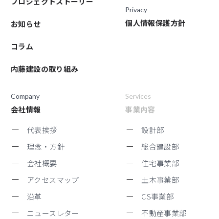
プロジェクトストーリー
Privacy
個人情報保護方針
お知らせ
コラム
内藤建設の取り組み
Company
Services
会社情報
事業内容
代表挨拶
設計部
理念・方針
総合建設部
会社概要
住宅事業部
アクセスマップ
土木事業部
沿革
CS事業部
ニュースレター
不動産事業部