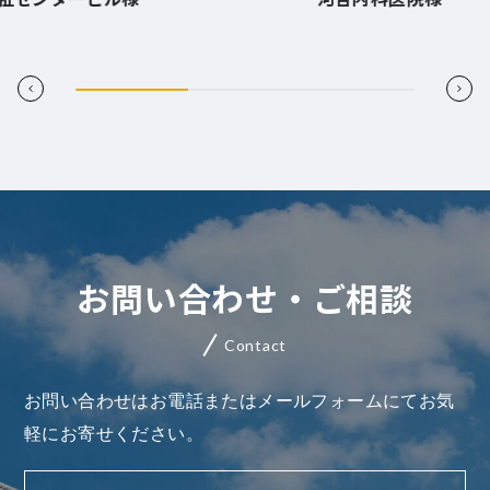
お問い合わせ・ご相談
Contact
お問い合わせはお電話またはメールフォームにてお気
軽にお寄せください。