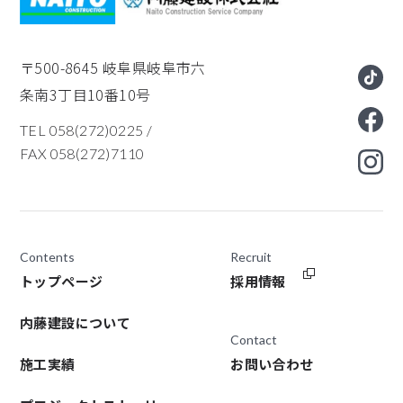
〒500-8645
岐阜県岐阜市六
条南3丁目10番10号
TEL 058(272)0225
/
FAX 058(272)7110
Contents
Recruit
トップページ
採用情報
内藤建設について
Contact
施工実績
お問い合わせ