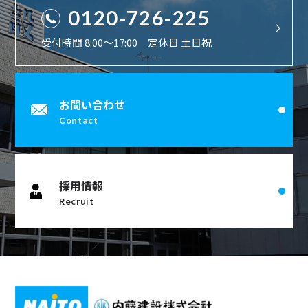
0120-726-225
受付時間 8:00〜17:00 定休日 土日祝
お問い合わせ
Contact
採用情報
Recruit