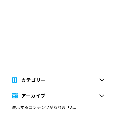
カテゴリー
アーカイブ
表示するコンテンツがありません。