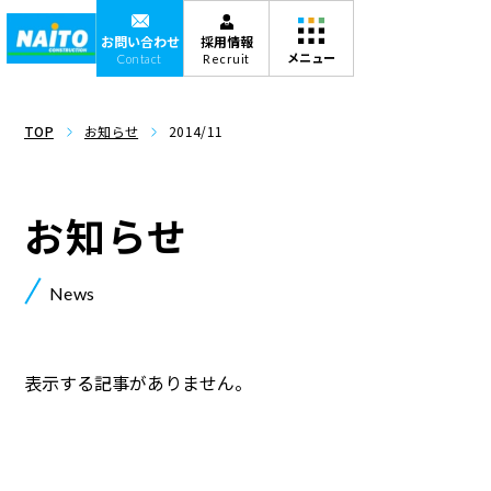
お問い合わせ
採用情報
Contact
Recruit
TOP
お知らせ
2014/11
お知らせ
News
表示する記事がありません。