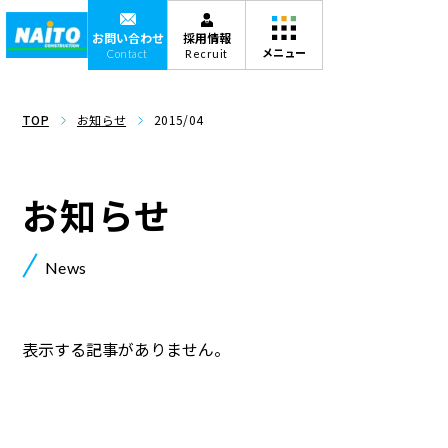
お問い合わせ
採用情報
Contact
Recruit
TOP
お知らせ
2015/04
お知らせ
News
表示する記事がありません。