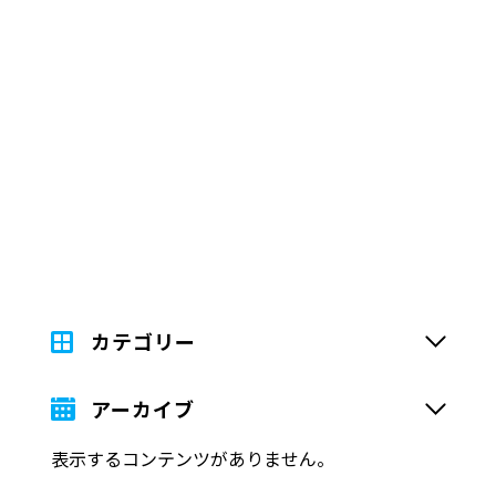
カテゴリー
アーカイブ
表示するコンテンツがありません。