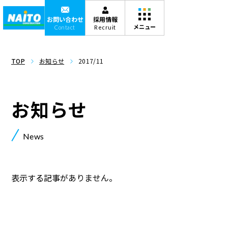
お問い合わせ
採用情報
Contact
Recruit
TOP
お知らせ
2017/11
お知らせ
News
表示する記事がありません。