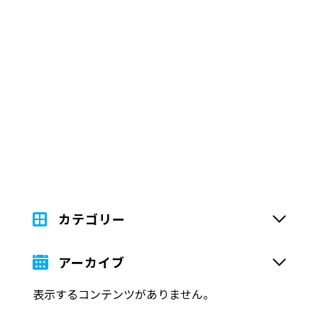
カテゴリー
アーカイブ
表示するコンテンツがありません。