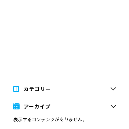
カテゴリー
アーカイブ
表示するコンテンツがありません。