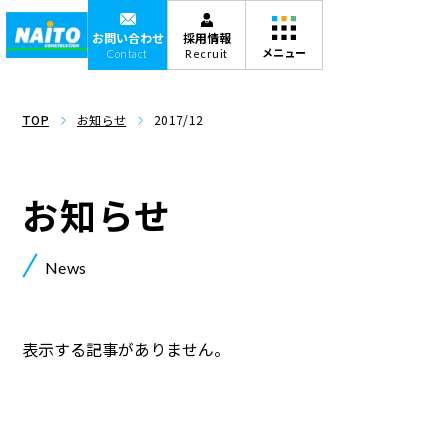
お問い合わせ
採用情報
Contact
Recruit
TOP
お知らせ
2017/12
お知らせ
News
表示する記事がありません。