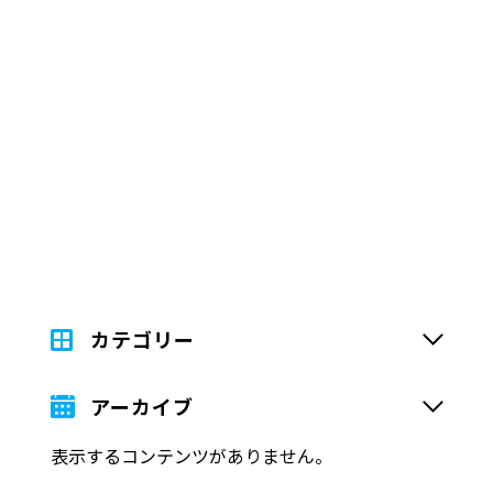
カテゴリー
アーカイブ
表示するコンテンツがありません。