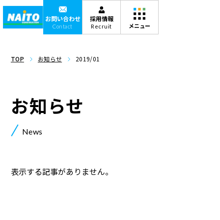
お問い合わせ
採用情報
Contact
Recruit
TOP
お知らせ
2019/01
お知らせ
News
表示する記事がありません。