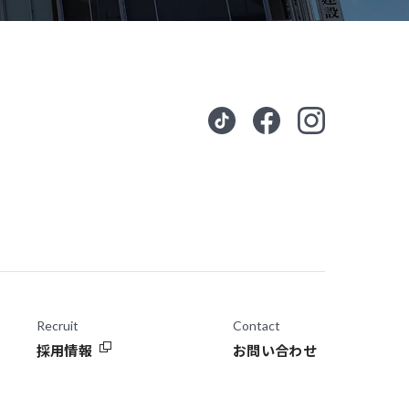
Recruit
Contact
採用情報
お問い合わせ