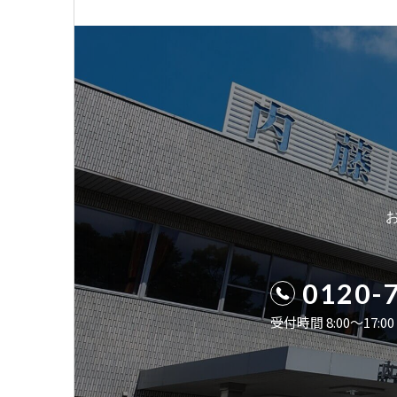
0120-
受付時間 8:00〜17: