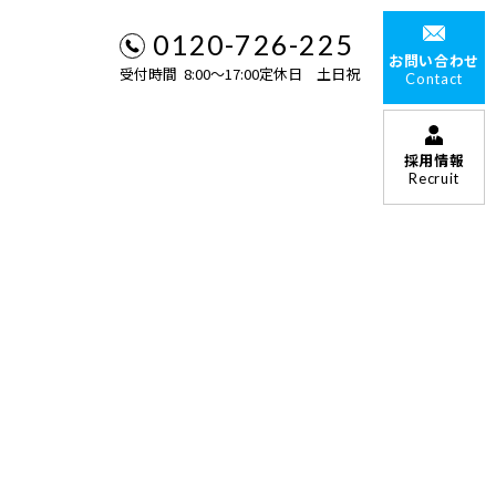
0120-726-225
お問い合わせ
受付時間 8:00〜17:00定休日 土日祝
Contact
採用情報
Recruit