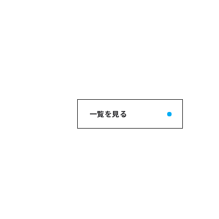
一覧を見る