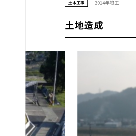
2014年竣工
土木工事
土地造成