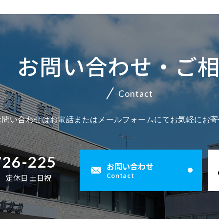
お問い合わせ・ご
Contact
お問い合わせはお電話またはメールフォームにてお気軽にお寄
726-225
お問い合わせ
Contact
00 定休日 土日祝