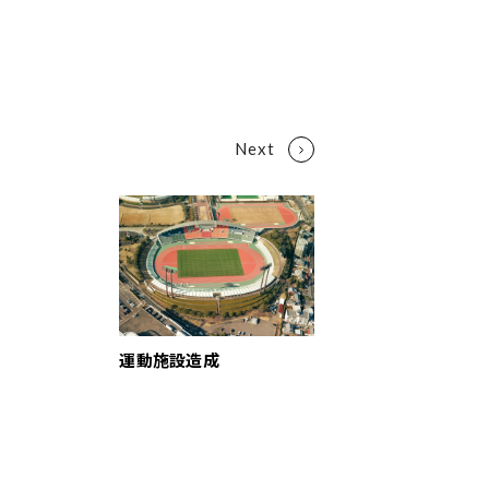
運動施設造成