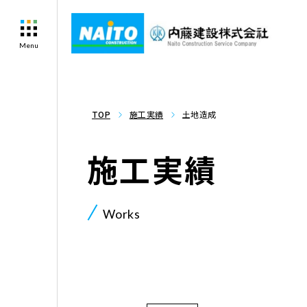
Menu
TOP
施工実績
土地造成
施工実績
Works