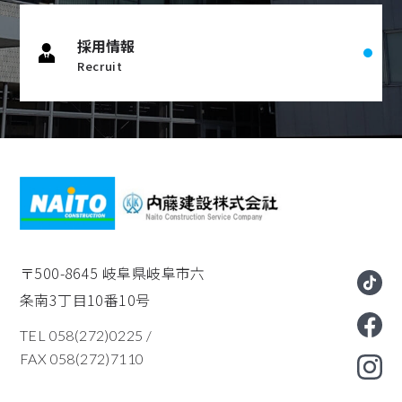
採用情報
Recruit
〒500-8645
岐阜県岐阜市六
条南3丁目10番10号
TEL 058(272)0225
/
FAX 058(272)7110