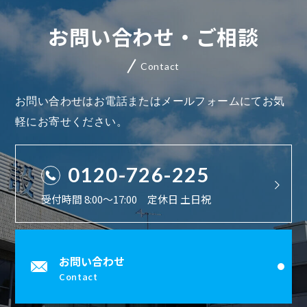
お問い合わせ・ご相談
Contact
お問い合わせはお電話またはメールフォームにてお気
軽にお寄せください。
0120-726-225
受付時間 8:00〜17:00 定休日 土日祝
お問い合わせ
Contact