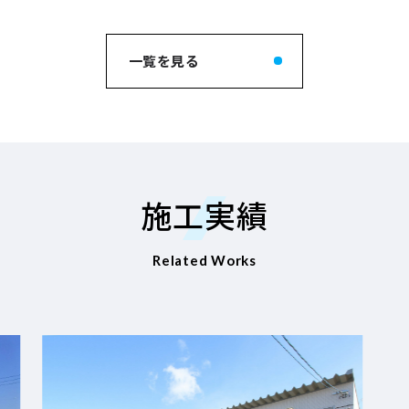
一覧を見る
施工実績
Related Works