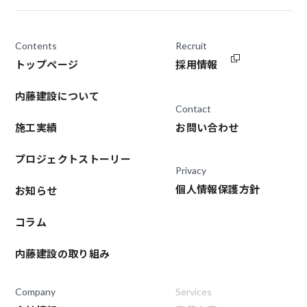
Contents
Recruit
トップページ
採用情報
内藤建設について
Contact
施工実績
お問い合わせ
プロジェクトストーリー
Privacy
個人情報保護方針
お知らせ
コラム
内藤建設の取り組み
Company
Services