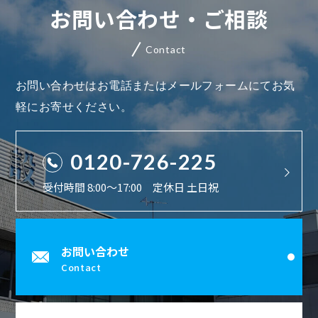
お問い合わせ・ご相談
Contact
お問い合わせはお電話またはメールフォームにてお気
軽にお寄せください。
0120-726-225
受付時間 8:00〜17:00 定休日 土日祝
お問い合わせ
Contact