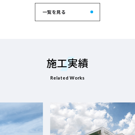
一覧を見る
施工実績
Related Works