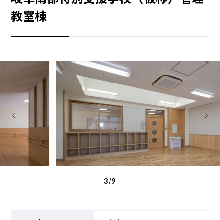
教室棟
3/9