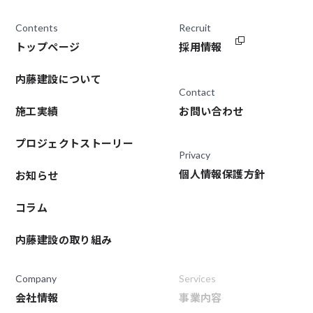
Contents
Recruit
トップページ
採用情報
内藤建設について
Contact
施工実績
お問い合わせ
プロジェクトストーリー
Privacy
個人情報保護方針
お知らせ
コラム
内藤建設の取り組み
Company
Services
会社情報
事業内容