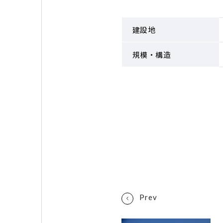
建設地
規模・構造