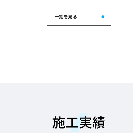
一覧を見る
施工実績