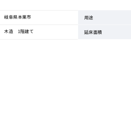
岐阜県本巣市
用途
木造 1階建て
延床面積