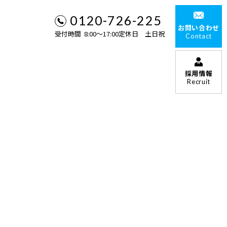
0120-726-225
お問い合わせ
受付時間 8:00〜17:00定休日 土日祝
Contact
採用情報
Recruit