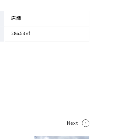
店舗
286.53㎡