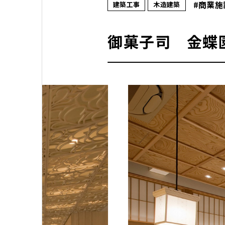
#商業施
建築工事
木造建築
御菓子司 金蝶