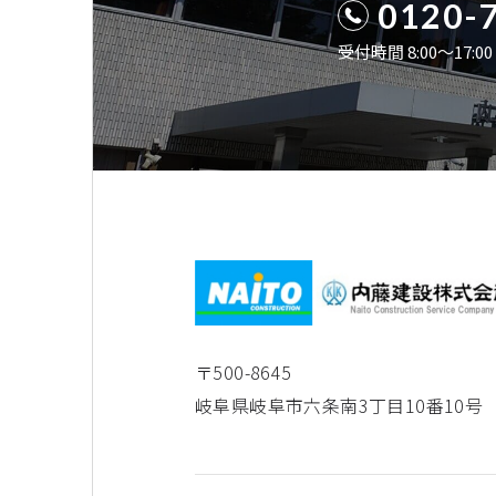
0120-
受付時間 8:00〜17:
〒500-8645
岐阜県岐阜市六条南3丁目10番10号