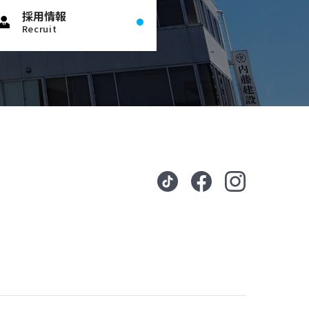
採用情報
Recruit