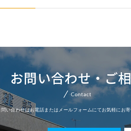
お問い合わせ・ご
Contact
お問い合わせはお電話またはメールフォームにてお気軽にお寄