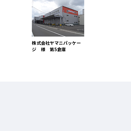
株式会社ヤマニパッケー
ジ 様 第5倉庫