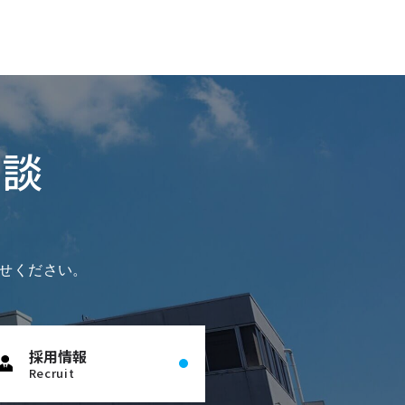
相談
せください。
採用情報
Recruit