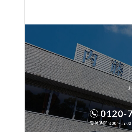
0120-
受付時間 8:00〜17: