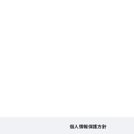
個人情報保護方針