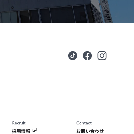
Recruit
Contact
採用情報
お問い合わせ