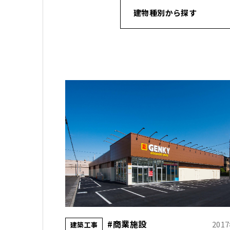
建物種別から探す
#商業施設
201
建築工事