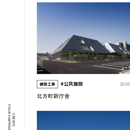
#公共施設
201
建築工事
北方町新庁舎
YOUR HAPPINESS!
CREATE