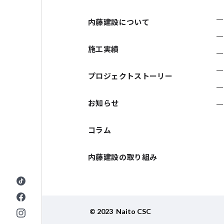
内藤建設について
施工実績
プロジェクトストーリー
お知らせ
コラム
内藤建設の取り組み
© 2023 Naito CSC