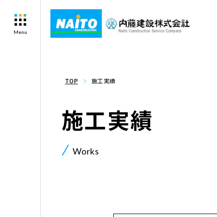
Menu
TOP
施工実績
施工実績
Works