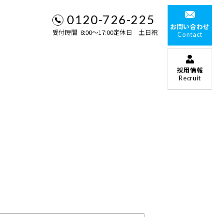
0120-726-225
お問い合わせ
受付時間 8:00〜17:00定休日 土日祝
Contact
採用情報
Recruit