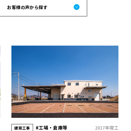
お客様の声から探す
#工場・倉庫等
工
2017年竣工
建築工事