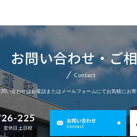
お問い合わせ・ご
Contact
お問い合わせはお電話またはメールフォームにてお気軽にお寄
726-225
お問い合わせ
Contact
00 定休日 土日祝