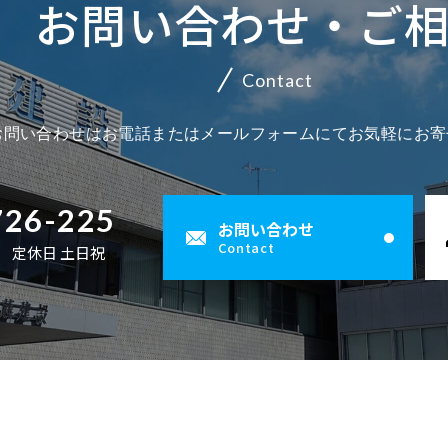
お問い合わせ・ご
Contact
お問い合わせはお電話またはメールフォームにてお気軽にお寄
726-225
お問い合わせ
Contact
00 定休日 土日祝