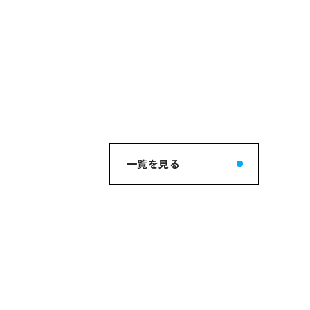
一覧を見る