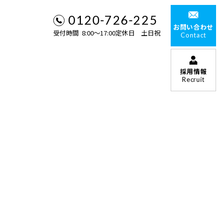
0120-726-225
お問い合わせ
受付時間 8:00〜17:00定休日 土日祝
Contact
採用情報
Recruit