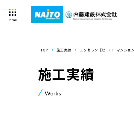
Menu
TOP
施工実績
エクセラン【ヒーローマンショ
施工実績
Works