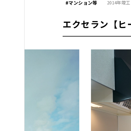
#マンション等
2014年竣工
エクセラン【ヒ