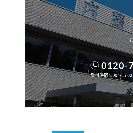
0120-
受付時間 8:00〜17: