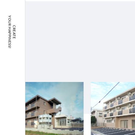
YOUR HAPPINESS!
CREATE