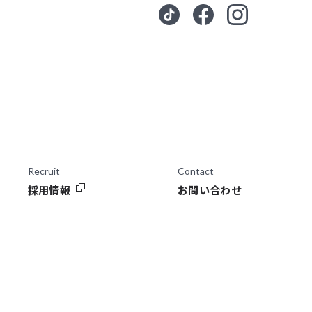
Recruit
Contact
採用情報
お問い合わせ