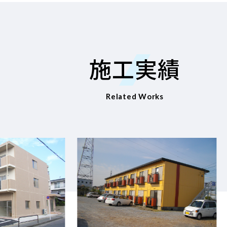
施工実績
Related Works