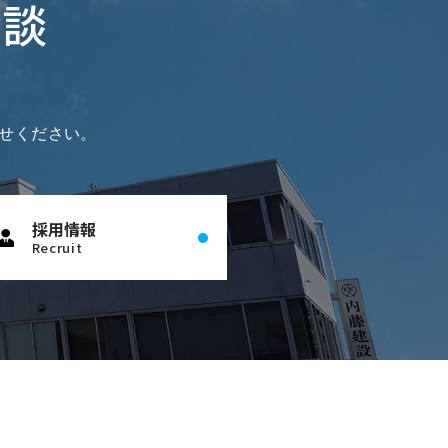
相談
せください。
採用情報
Recruit