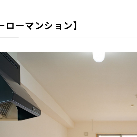
ーローマンション】