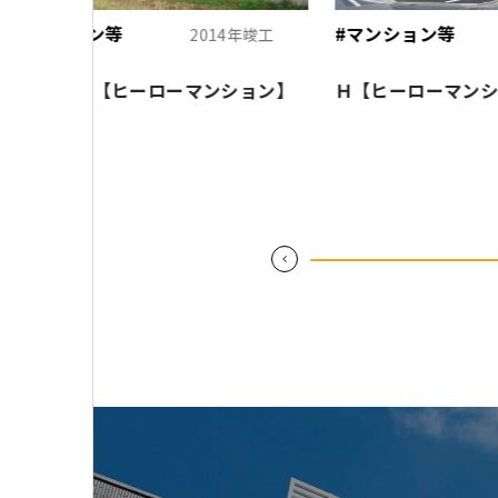
#マンション等
2014年竣工
2014年竣工
ーローマンション】
Ｈ【ヒーローマンション】