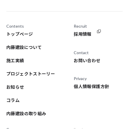
Contents
Recruit
トップページ
採用情報
内藤建設について
Contact
施工実績
お問い合わせ
プロジェクトストーリー
Privacy
個人情報保護方針
お知らせ
コラム
内藤建設の取り組み