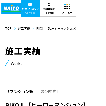
お問い合わせ
採用情報
Contact
Recruit
TOP
施工実績
PIKOⅡ【ヒーローマンション】
施工実績
Works
#マンション等
2014年竣工
PIKOⅡ【ヒーローマンション】