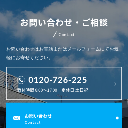
お問い合わせ・ご相談
Contact
お問い合わせはお電話またはメールフォームにてお気
軽にお寄せください。
0120-726-225
受付時間 8:00〜17:00 定休日 土日祝
お問い合わせ
Contact