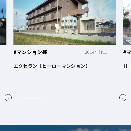
#マンション等
#
2014年竣工
エクセラン【ヒーローマンション】
Ｈ