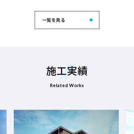
一覧を見る
施工実績
Related Works