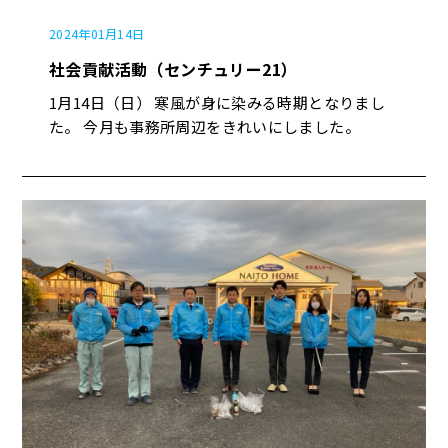
2024年01月14日
社会貢献活動（センチュリー21）
1月14日（日） 寒風が身に染みる時期となりまし
た。 今月も事務所周辺をきれいにしました。