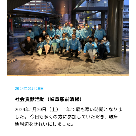
2024年01月20日
社会貢献活動（岐阜駅前清掃）
2024年1月20日（土） 1年で最も寒い時期となりま
した。 今日も多くの方に参加していただき、岐阜
駅周辺をきれいにしました。