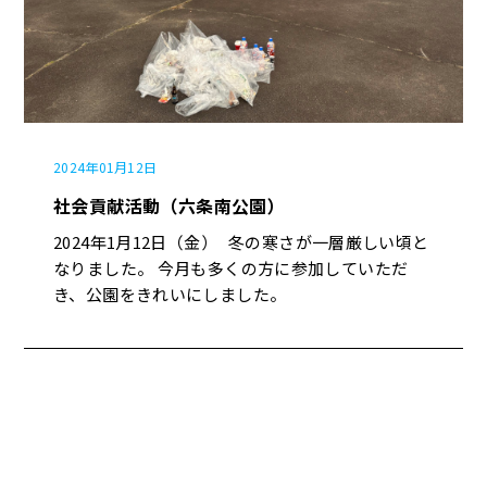
2024年01月12日
社会貢献活動（六条南公園）
2024年1月12日（金） 冬の寒さが一層厳しい頃と
なりました。 今月も多くの方に参加していただ
き、公園をきれいにしました。