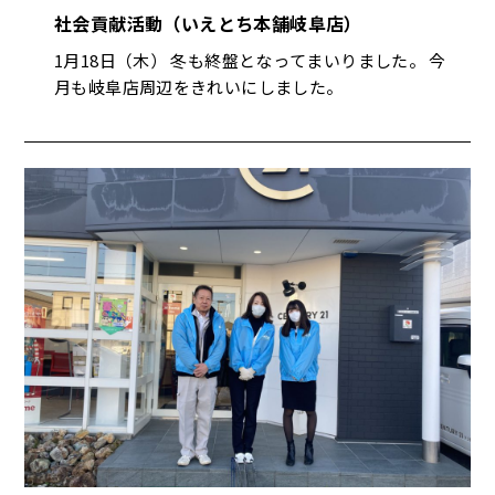
社会貢献活動（いえとち本舗岐阜店）
1月18日（木） 冬も終盤となってまいりました。 今
月も岐阜店周辺をきれいにしました。