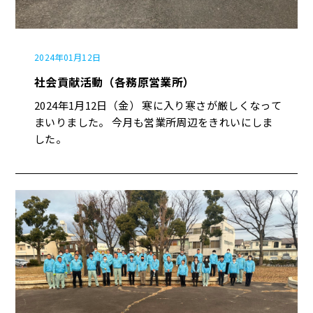
2024年01月12日
社会貢献活動（各務原営業所）
2024年1月12日（金） 寒に入り寒さが厳しくなって
まいりました。 今月も営業所周辺をきれいにしま
した。