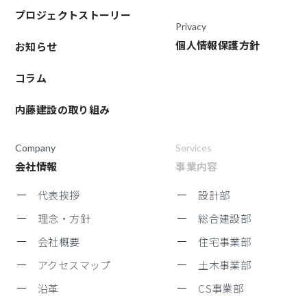
プロジェクトストーリー
Privacy
個人情報保護方針
お知らせ
コラム
内藤建設の取り組み
Company
Services
会社情報
事業内容
代表挨拶
設計部
理念・方針
総合建設部
会社概要
住宅事業部
アクセスマップ
土木事業部
沿革
CS事業部