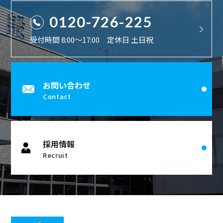
0120-726-225
受付時間 8:00〜17:00 定休日 土日祝
お問い合わせ
Contact
採用情報
Recruit