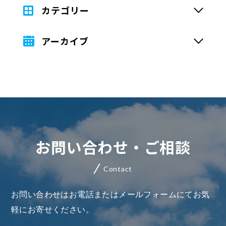
カテゴリー
アーカイブ
お問い合わせ・ご相談
Contact
お問い合わせはお電話またはメールフォームにてお気
軽にお寄せください。