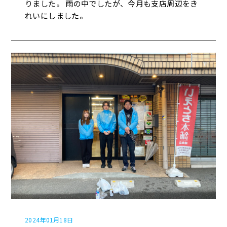
りました。 雨の中でしたが、今月も支店周辺をき
れいにしました。
2024年01月18日