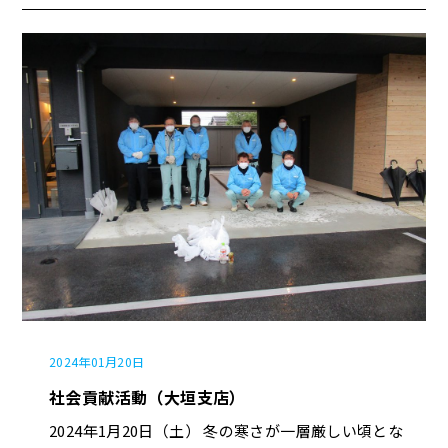
2024年01月20日
社会貢献活動（大垣支店）
2024年1月20日（土） 冬の寒さが一層厳しい頃とな