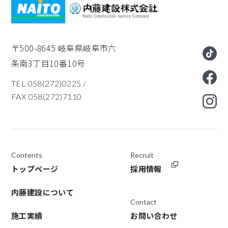
〒500-8645
岐阜県岐阜市六
条南3丁目10番10号
TEL 058(272)0225
/
FAX 058(272)7110
Contents
Recruit
トップページ
採用情報
内藤建設について
Contact
施工実績
お問い合わせ