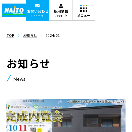
お問い合わせ
採用情報
Contact
Recruit
TOP
お知らせ
2024/01
お知らせ
News