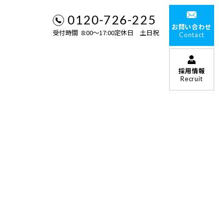
0120-726-225
お問い合わせ
受付時間 8:00〜17:00定休日 土日祝
Contact
採用情報
Recruit