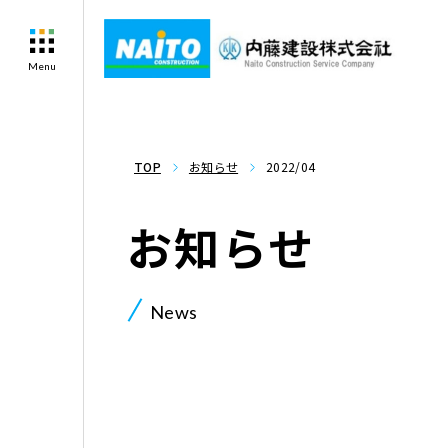
Menu
TOP
お知らせ
2022/04
お知らせ
News