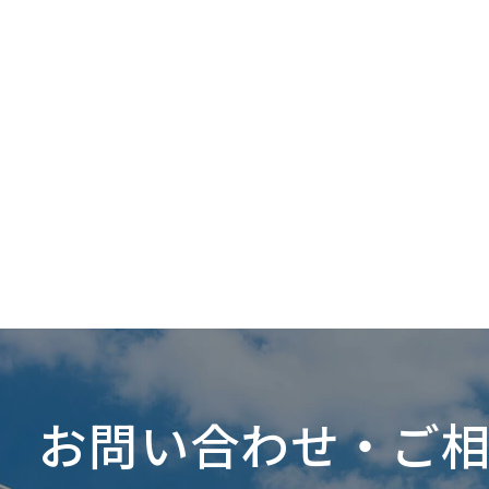
お問い合わせ・ご