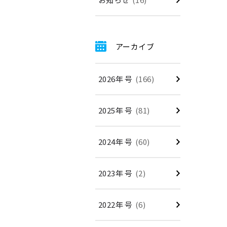
アーカイブ
2026年 号
(166)
2025年 号
(81)
2024年 号
(60)
2023年 号
(2)
2022年 号
(6)