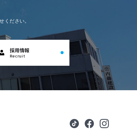
せください。
採用情報
Recruit