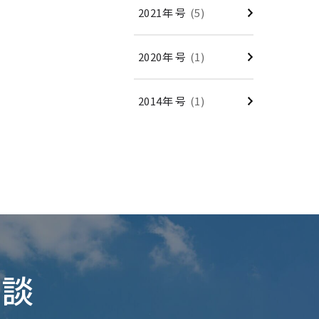
2021年 号
(5)
2020年 号
(1)
2014年 号
(1)
相談