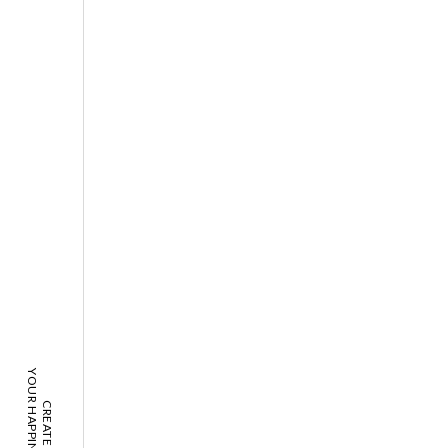
YOUR HAPPINESS!
CREATE