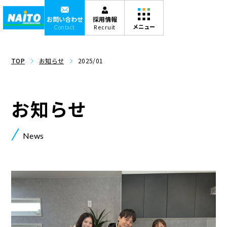
お問い合わせ
採用情報
Contact
Recruit
TOP
お知らせ
2025/01
お知らせ
News