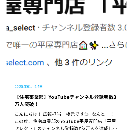
響についても共有できればと思います。 よろしく
お願いいたします。
2025年01月14日
【住宅事業部】YouTubeチャンネル登録者数3
万人突破！
こんにちは！ 広報担当 橋元です☁︎ なんと…！
この度、住宅事業部のYouTube平屋専門店「平屋
セレクト」のチャンネル登録数が3万人を達成しま