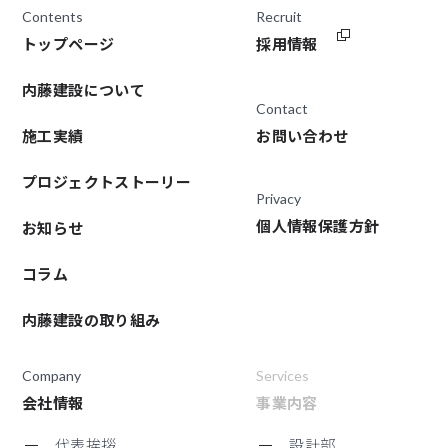
Contents
Recruit
トップページ
採用情報
内藤建設について
Contact
施工実績
お問い合わせ
プロジェクトストーリー
Privacy
個人情報保護方針
お知らせ
コラム
内藤建設の取り組み
Company
Services
会社情報
事業内容
代表挨拶
設計部