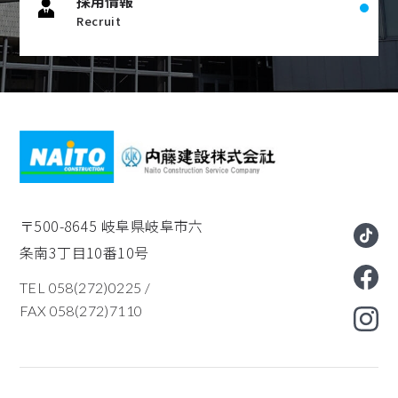
採用情報
Recruit
〒500-8645
岐阜県岐阜市六
条南3丁目10番10号
TEL 058(272)0225
/
FAX 058(272)7110