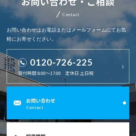
お問い合わせ・ご相談
Contact
お問い合わせはお電話またはメールフォームにてお気
軽にお寄せください。
0120-726-225
受付時間 8:00〜17:00 定休日 土日祝
お問い合わせ
Contact