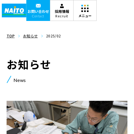
お問い合わせ
採用情報
Contact
Recruit
TOP
お知らせ
2025/02
お知らせ
News