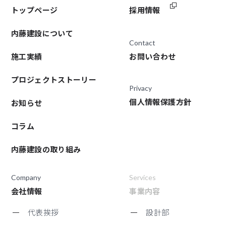
トップページ
採用情報
内藤建設について
Contact
施工実績
お問い合わせ
プロジェクトストーリー
Privacy
個人情報保護方針
お知らせ
コラム
内藤建設の取り組み
Company
Services
会社情報
事業内容
代表挨拶
設計部