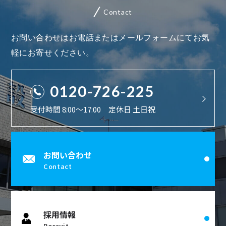
Contact
お問い合わせはお電話またはメールフォームにてお気
軽にお寄せください。
0120-726-225
受付時間 8:00〜17:00 定休日 土日祝
お問い合わせ
Contact
採用情報
Recruit