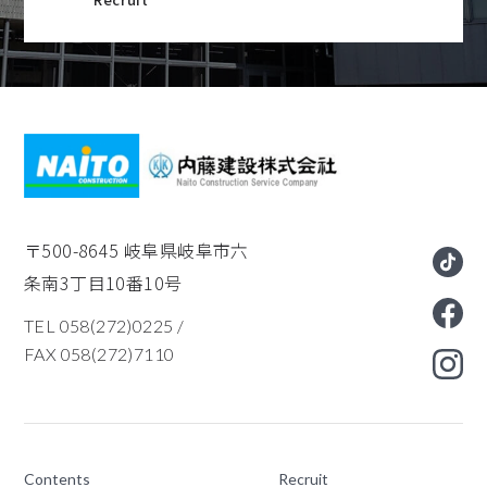
〒500-8645
岐阜県岐阜市六
条南3丁目10番10号
TEL 058(272)0225
/
FAX 058(272)7110
Contents
Recruit