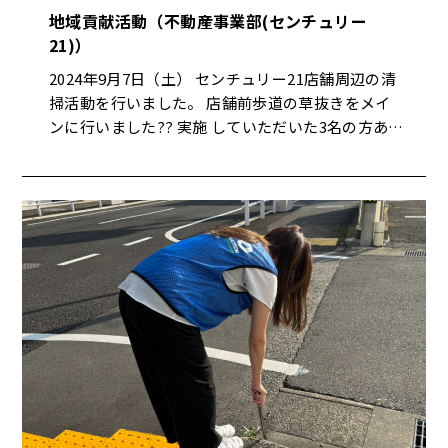
地域貢献活動（不動産事業部(センチュリー
21)）
2024年9月7日（土） センチュリー21店舗周辺の清
掃活動を行いました。 店舗前歩道の草抜きをメイ
ンに行いました?️? 実施 していただいた3名の方あり
がとうございました✨