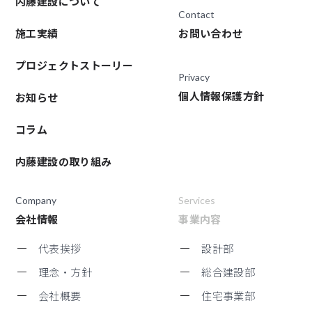
内藤建設について
Contact
施工実績
お問い合わせ
プロジェクトストーリー
Privacy
個人情報保護方針
お知らせ
コラム
内藤建設の取り組み
Company
Services
会社情報
事業内容
代表挨拶
設計部
理念・方針
総合建設部
会社概要
住宅事業部