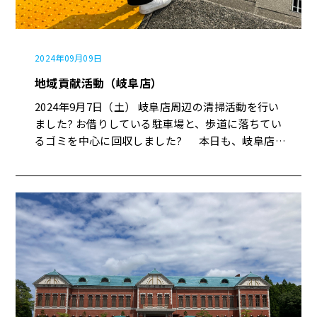
2024年09月09日
地域貢献活動（岐阜店）
2024年9月7日（土） 岐阜店周辺の清掃活動を行い
ました?️ お借りしている駐車場と、歩道に落ちてい
るゴミを中心に回収しました? 本日も、岐阜店周
辺をきれいにすることができました。 引き続き来
月も活動を続けていきます?