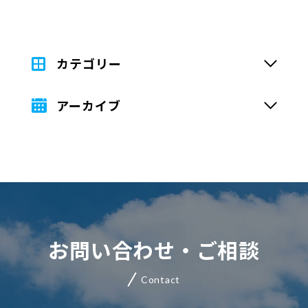
カテゴリー
アーカイブ
お問い合わせ・ご相談
Contact