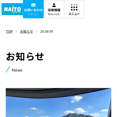
お問い合わせ
採用情報
Contact
Recruit
TOP
お知らせ
2024/09
お知らせ
News