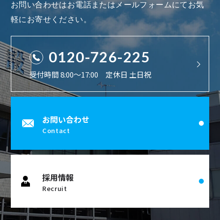
お問い合わせはお電話またはメールフォームにてお気
軽にお寄せください。
0120-726-225
受付時間 8:00〜17:00 定休日 土日祝
お問い合わせ
Contact
採用情報
Recruit