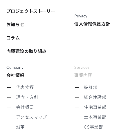
プロジェクトストーリー
Privacy
個人情報保護方針
お知らせ
コラム
内藤建設の取り組み
Company
Services
会社情報
事業内容
代表挨拶
設計部
理念・方針
総合建設部
会社概要
住宅事業部
アクセスマップ
土木事業部
沿革
CS事業部