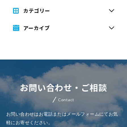
カテゴリー
アーカイブ
お問い合わせ・ご相談
Contact
お問い合わせはお電話またはメールフォームにてお気
軽にお寄せください。