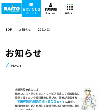
お問い合わせ
採用情報
Contact
Recruit
TOP
お知らせ
2021/03
お知らせ
News