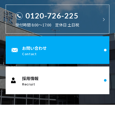
0120-726-225
受付時間 8:00〜17:00 定休日 土日祝
お問い合わせ
Contact
採用情報
Recruit