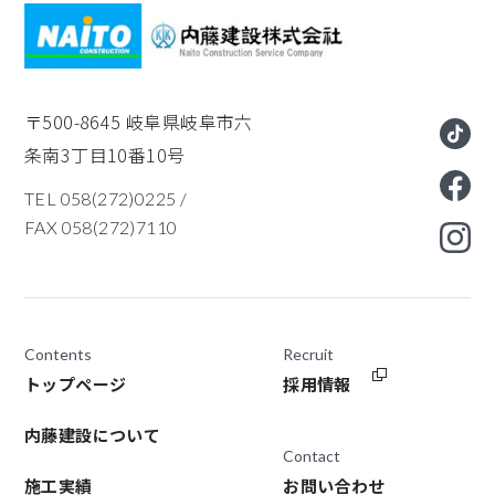
〒500-8645
岐阜県岐阜市六
条南3丁目10番10号
TEL 058(272)0225
/
FAX 058(272)7110
Contents
Recruit
トップページ
採用情報
内藤建設について
Contact
施工実績
お問い合わせ