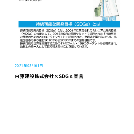
2021年03月01日
内藤建設株式会社×SDGｓ宣言