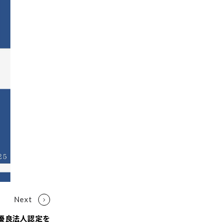
優良法人認定を