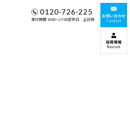
0120-726-225
お問い合わせ
受付時間 8:00〜17:00定休日 土日祝
Contact
採用情報
Recruit