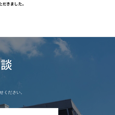
ただきました。
相談
せください。