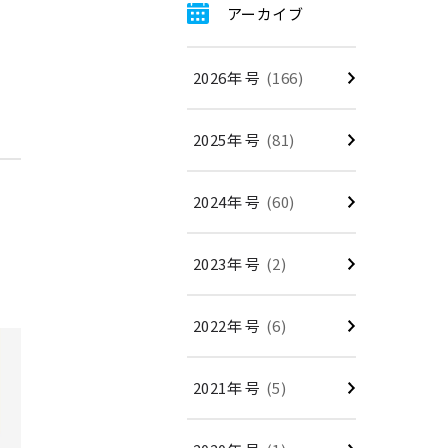
アーカイブ
2026年 号
(166)
2025年 号
(81)
2024年 号
(60)
2023年 号
(2)
2022年 号
(6)
2021年 号
(5)