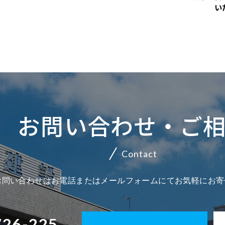
い
お問い合わせ・ご
Contact
お問い合わせはお電話またはメールフォームにてお気軽にお寄
726-225