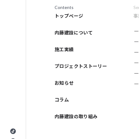
Contents
Se
トップページ
事
内藤建設について
施工実績
プロジェクトストーリー
お知らせ
コラム
内藤建設の取り組み