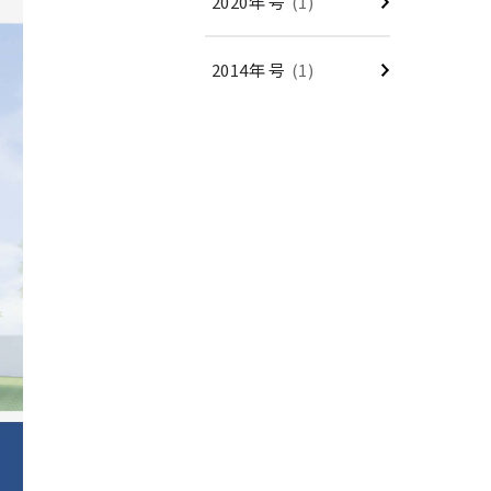
2020年 号
(1)
2014年 号
(1)