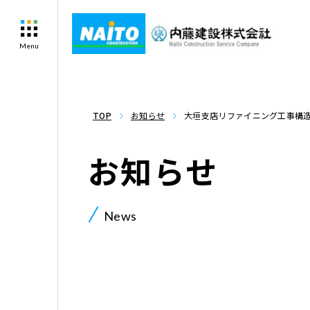
Menu
TOP
お知らせ
大垣支店リファイニング工事構
お知らせ
News