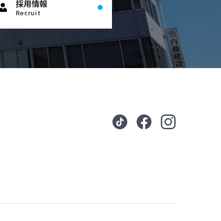
採用情報
Recruit