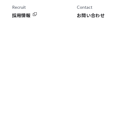
Recruit
Contact
採用情報
お問い合わせ