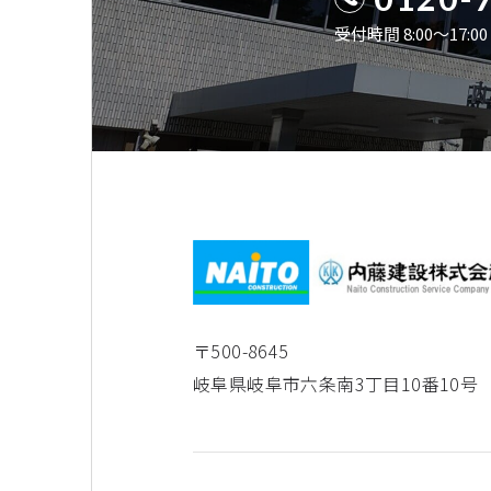
受付時間 8:00〜17:
〒500-8645
岐阜県岐阜市六条南3丁目10番10号