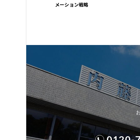
メーション戦略
0120-