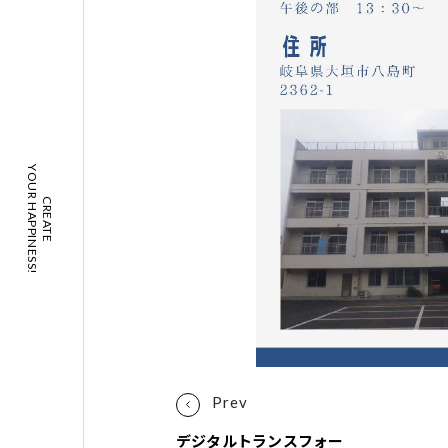
YOUR HAPPINESS!
CREATE
デジタルトランスフォー