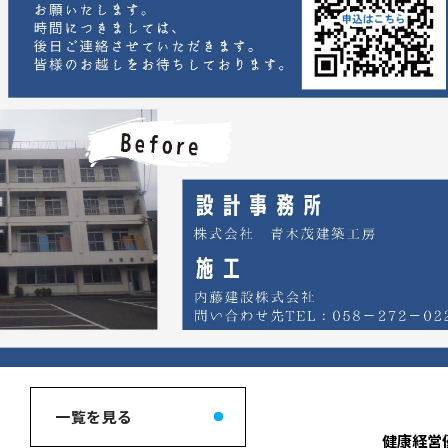
一覧を見る
健康経営