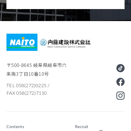
〒500-8645
岐阜県岐阜市六
条南3丁目10番10号
TEL 058(272)0225
/
FAX 058(272)7110
Contents
Recruit