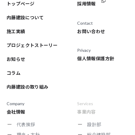
トップページ
採用情報
内藤建設について
Contact
施工実績
お問い合わせ
プロジェクトストーリー
Privacy
個人情報保護方針
お知らせ
コラム
内藤建設の取り組み
Company
Services
会社情報
事業内容
代表挨拶
設計部
理念・方針
総合建設部