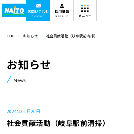
お問い合わせ
採用情報
Contact
Recruit
TOP
お知らせ
社会貢献活動（岐阜駅前清掃）
お知らせ
News
2024年01月20日
社会貢献活動（岐阜駅前清掃）