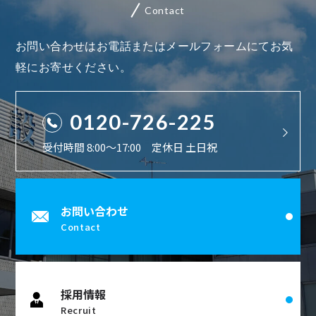
Contact
お問い合わせはお電話またはメールフォームにてお気
軽にお寄せください。
0120-726-225
受付時間 8:00〜17:00 定休日 土日祝
お問い合わせ
Contact
採用情報
Recruit