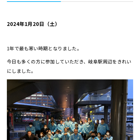
2024年1月20日（土）
1年で最も寒い時期となりました。
今日も多くの方に参加していただき、岐阜駅周辺をきれい
にしました。