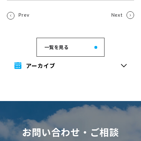
一覧を見る
アーカイブ
お問い合わせ・ご相談