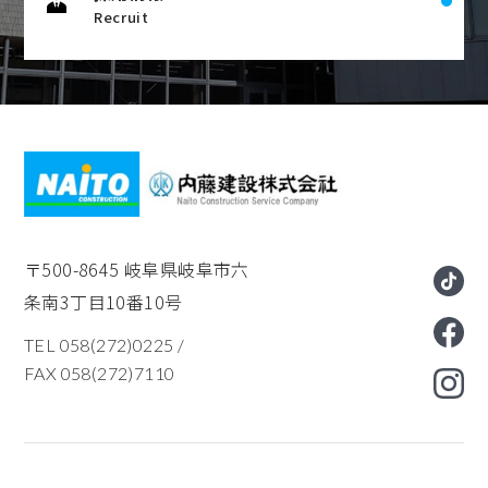
Recruit
〒500-8645
岐阜県岐阜市六
条南3丁目10番10号
TEL 058(272)0225
/
FAX 058(272)7110