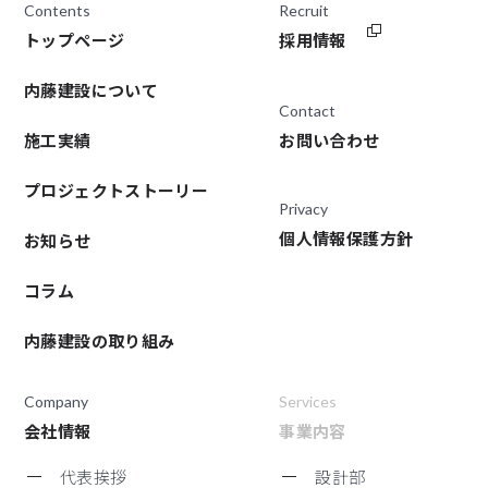
Contents
Recruit
トップページ
採用情報
内藤建設について
Contact
施工実績
お問い合わせ
プロジェクトストーリー
Privacy
個人情報保護方針
お知らせ
コラム
内藤建設の取り組み
Company
Services
会社情報
事業内容
代表挨拶
設計部