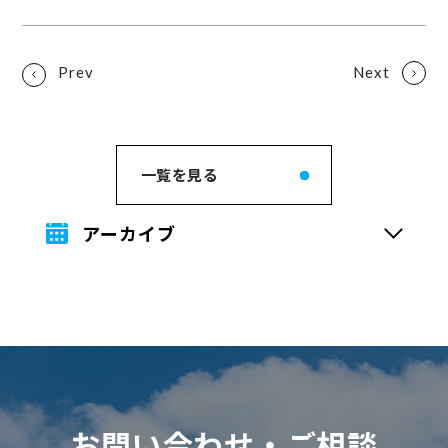
一覧を見る
アーカイブ
お問い合わせ・ご相談