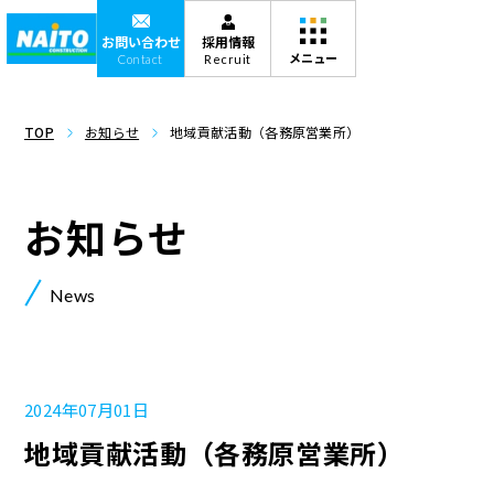
お問い合わせ
採用情報
Contact
Recruit
TOP
お知らせ
地域貢献活動（各務原営業所）
お知らせ
News
2024年07月01日
地域貢献活動（各務原営業所）