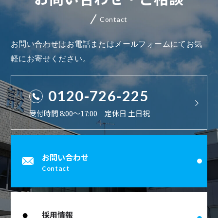
Contact
お問い合わせはお電話またはメールフォームにてお気
軽にお寄せください。
0120-726-225
受付時間 8:00〜17:00 定休日 土日祝
お問い合わせ
Contact
採用情報