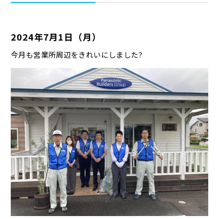
2024年7月1日（月）
今月も営業所周辺をきれいにしました?️