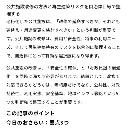
公共施設改修の方法と再生建築リスクを自治体目線で整
理する
老朽化した公共施設は、「改修で延命すべきか、それとも
建替え・用途変更を検討すべきか」という判断が重要で
す。公共施設の改修は、費用と安全性、将来の利用ニー
ズ、そして再生建築特有のリスクを総合的に整理すること
で、自治体にとって有効な選択肢になり得ます。
公共施設の改修は、「安全性の確保」と「財政負担の最適
化」を同時に満たす必要があります。結論として、改修で
対応できるかどうかは、老朽度だけでなく、公共性、財政
持続性、利用実態、安全基準、地域インフラ戦略という5
つの判断軸で整理することが重要です。
この記事のポイント
今日のおさらい：要点3つ