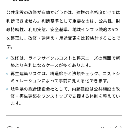
公共施設の改修が有効かどうかは、建物の老朽度だけでは
判断できません。判断基準として重要なのは、公共性、財
政持続性、利用実態、安全基準、地域インフラ戦略の5つ
を整理し、改修・建替え・用途変更を比較検討することで
す。
改修は、ライフサイクルコストと将来ニーズの両面で新
築より有利になるケースが多くあります。
再生建築リスクは、構造診断と法規チェック、コストシ
ミュレーションによって事前に見える化できます。
岐阜県の総合建設会社として、内藤建設は公共施設の改
修・再生建築をワンストップで支援する体制を整えてい
ます。