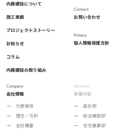
内藤建設について
Contact
施工実績
お問い合わせ
プロジェクトストーリー
Privacy
個人情報保護方針
お知らせ
コラム
内藤建設の取り組み
Company
Services
会社情報
事業内容
代表挨拶
設計部
理念・方針
総合建設部
会社概要
住宅事業部