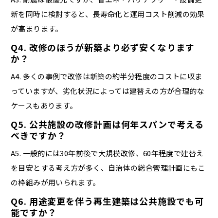
新を同時に検討すると、長寿命化と運用コスト削減の効果
が高まります。
Q4. 改修のほうが新築より必ず安くなります
か？
A4. 多くの事例で改修は新築の約半分程度のコストに収ま
っていますが、劣化状況によっては建替えの方が合理的な
ケースもあります。
Q5. 公共施設の改修計画は何年スパンで考える
べきですか？
A5. 一般的には30年前後で大規模改修、60年程度で建替え
を目安とする考え方が多く、自治体の総合管理計画にもこ
の枠組みが用いられます。
Q6. 用途変更を伴う再生建築は公共施設でも可
能ですか？