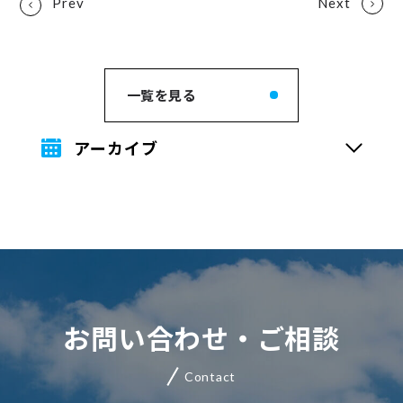
一覧を見る
アーカイブ
お問い合わせ・ご相談
Contact