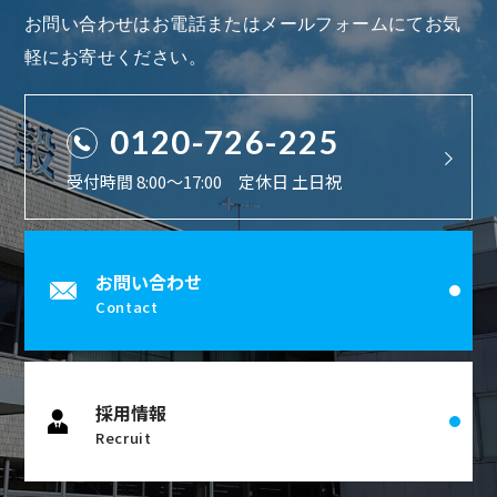
お問い合わせはお電話またはメールフォームにてお気
軽にお寄せください。
0120-726-225
受付時間 8:00〜17:00 定休日 土日祝
お問い合わせ
Contact
採用情報
Recruit