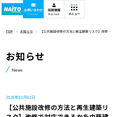
お問い合わせ
採用情報
Contact
Recruit
TOP
お知らせ
【公共施設改修の方法と再生建築リスク】改修で
対応できるかを内藤建設が解説
お知らせ
News
2026年03月02日
【公共施設改修の方法と再生建築リ
スク】改修で対応できるかを内藤建