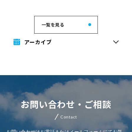
一覧を見る
アーカイブ
お問い合わせ・ご相談
Contact
お問い合わせはお電話またはメールフォームにてお気