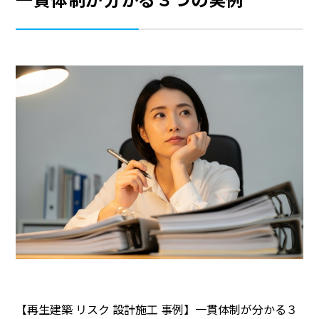
【再生建築 リスク 設計施工 事例】一貫体制が分かる３