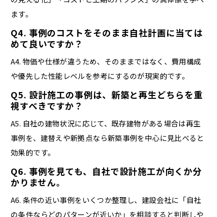
ます。
Q4. 事例のコストをそのまま自社計画に当ては
めて良いですか？
A4. 物価や仕様が違うため、そのままではなく、費用構成
や優先した性能レベルを参考にするのが現実的です。
Q5. 設計施工の事例は、新築と再生どちらを重
視すべきですか？
A5. 自社の建物状況に応じて、既存建物がある場合は再生
事例を、建替えや新拠点なら新築事例を中心に見比べると
効果的です。
Q6. 事例を見ても、自社で設計施工が向くか分
かりません。
A6. 条件の近い事例をいくつか整理し、建設会社に「自社
の条件ならどのパターンが近いか」を相談すると判断しや