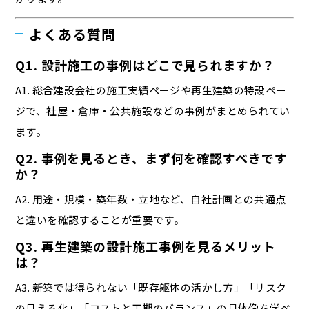
よくある質問
Q1. 設計施工の事例はどこで見られますか？
A1. 総合建設会社の施工実績ページや再生建築の特設ペー
ジで、社屋・倉庫・公共施設などの事例がまとめられてい
ます。
Q2. 事例を見るとき、まず何を確認すべきです
か？
A2. 用途・規模・築年数・立地など、自社計画との共通点
と違いを確認することが重要です。
Q3. 再生建築の設計施工事例を見るメリット
は？
A3. 新築では得られない「既存躯体の活かし方」「リスク
の見える化」「コストと工期のバランス」の具体像を学べ