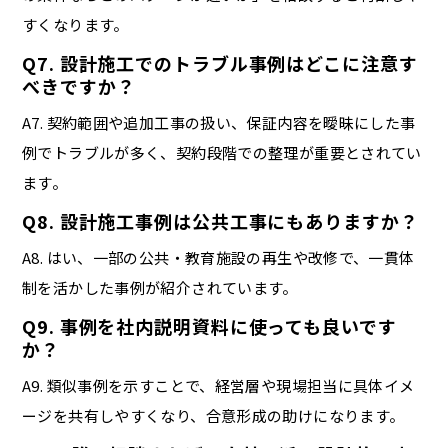
すくなります。
Q7. 設計施工でのトラブル事例はどこに注意す
べきですか？
A7. 契約範囲や追加工事の扱い、保証内容を曖昧にした事
例でトラブルが多く、契約段階での整理が重要とされてい
ます。
Q8. 設計施工事例は公共工事にもありますか？
A8. はい、一部の公共・教育施設の再生や改修で、一貫体
制を活かした事例が紹介されています。
Q9. 事例を社内説明資料に使っても良いです
か？
A9. 類似事例を示すことで、経営層や現場担当に具体イメ
ージを共有しやすくなり、合意形成の助けになります。