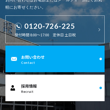
軽にお寄せください。
0120-726-225
受付時間 8:00〜17:00 定休日 土日祝
お問い合わせ
Contact
採用情報
Recruit