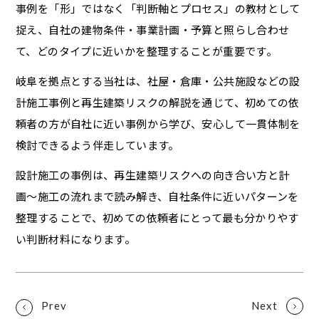
事例を「形」ではなく「判断軸とプロセス」の教材として
捉え、自社の建物条件・事業計画・予算と照らし合わせ
て、どのタイプに近いかを整理することが重要です。
岐阜を拠点とする当社は、社屋・倉庫・公共施設などの設
計施工事例と再生建築リスクの解説を通じて、初めての依
頼者の方が自社に近い事例から学び、安心して一貫体制を
検討できるよう伴走しています。
設計施工の事例は、再生建築リスクへの向き合い方と計
画〜施工の流れまで読み解き、自社条件に近いパターンを
整理することで、初めての依頼者にとって最も分かりやす
い判断材料になります。