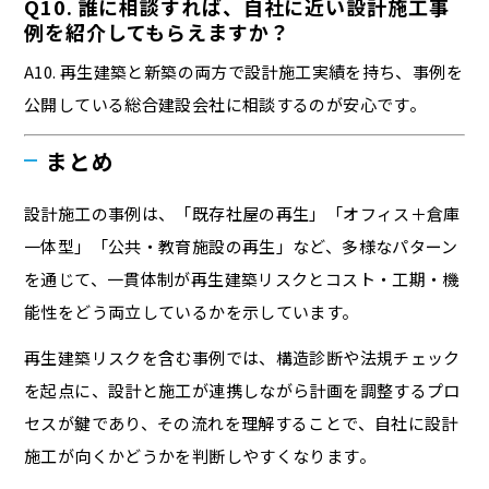
Q10. 誰に相談すれば、自社に近い設計施工事
例を紹介してもらえますか？
A10. 再生建築と新築の両方で設計施工実績を持ち、事例を
公開している総合建設会社に相談するのが安心です。
まとめ
設計施工の事例は、「既存社屋の再生」「オフィス＋倉庫
一体型」「公共・教育施設の再生」など、多様なパターン
を通じて、一貫体制が再生建築リスクとコスト・工期・機
能性をどう両立しているかを示しています。
再生建築リスクを含む事例では、構造診断や法規チェック
を起点に、設計と施工が連携しながら計画を調整するプロ
セスが鍵であり、その流れを理解することで、自社に設計
施工が向くかどうかを判断しやすくなります。