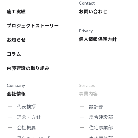
Contact
施工実績
お問い合わせ
プロジェクトストーリー
Privacy
個人情報保護方針
お知らせ
コラム
内藤建設の取り組み
Company
Services
会社情報
事業内容
代表挨拶
設計部
理念・方針
総合建設部
会社概要
住宅事業部
アクセスマップ
土木事業部