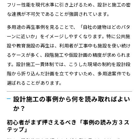
フリー性能を現代水準に引き上げるため、設計と施工の密
な連携が不可欠であることが強調されています。
多用途の再生事例を見ることで、「自社の建物はどのパタ
ーンに近いか」をイメージしやすくなります。特に公共施
設や教育施設の再生は、利用者が工事中も施設を使い続け
るケースが多く、段階施工や仮設計画の精度が求められま
す。設計施工一貫体制では、こうした現場の制約を設計段
階から折り込んだ計画を立てやすいため、多用途案件でも
選ばれることがあります。
設計施工の事例から何を読み取ればよい
か？
初心者がまず押さえるべき「事例の読み方３ス
テップ」