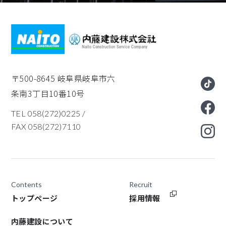
〒500-8645
岐阜県岐阜市六
条南3丁目10番10号
TEL 058(272)0225
/
FAX 058(272)7110
Contents
Recruit
トップページ
採用情報
内藤建設について