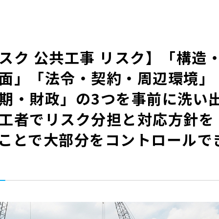
スク 公共工事 リスク】「構造
面」「法令・契約・周辺環境」
期・財政」の3つを事前に洗い
工者でリスク分担と対応方針を
ことで大部分をコントロールで