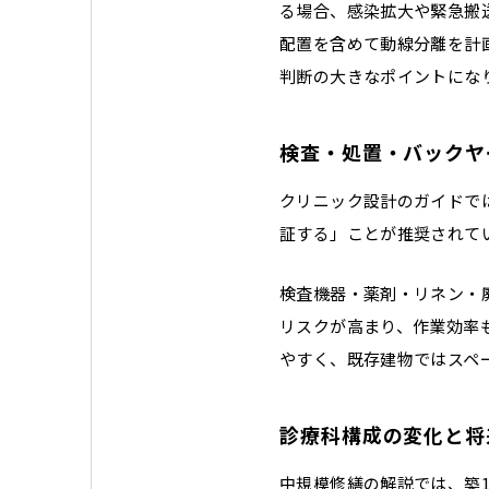
る場合、感染拡大や緊急搬
配置を含めて動線分離を計
判断の大きなポイントにな
検査・処置・バックヤ
クリニック設計のガイドで
証する」ことが推奨されて
検査機器・薬剤・リネン・
リスクが高まり、作業効率
やすく、既存建物ではスペ
診療科構成の変化と将
中規模修繕の解説では、築1