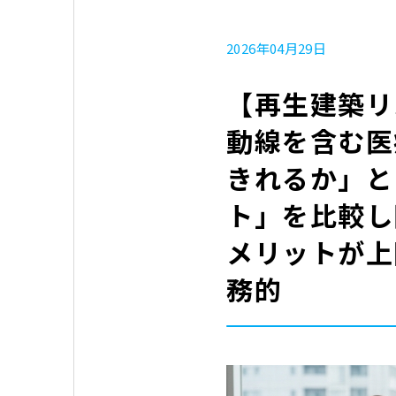
2026年04月29日
【再生建築リ
動線を含む医
きれるか」と
ト」を比較し
メリットが上
務的