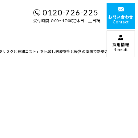
0120-726-225
お問い合わせ
受付時間 8:00〜17:00定休日 土日祝
Contact
採用情報
Recruit
建築リスクと長期コスト」を比較し医療安全と経営の両面で新築のメリット