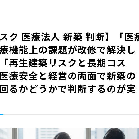
スク 医療法人 新築 判断】「医
療機能上の課題が改修で解決し
「再生建築リスクと長期コス
医療安全と経営の両面で新築の
回るかどうかで判断するのが実