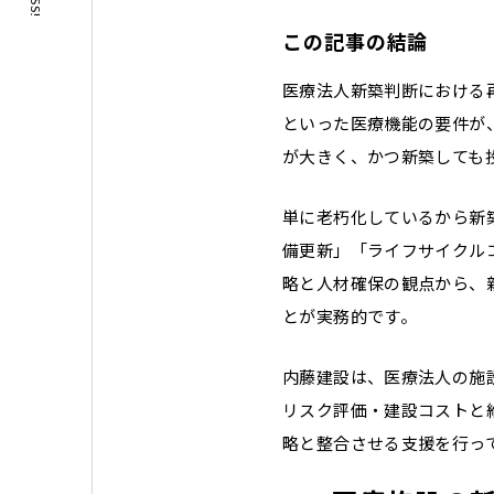
この記事の結論
医療法人新築判断における
といった医療機能の要件が
が大きく、かつ新築しても
単に老朽化しているから新
備更新」「ライフサイクル
略と人材確保の観点から、
とが実務的です。
内藤建設は、医療法人の施
リスク評価・建設コストと
略と整合させる支援を行っ