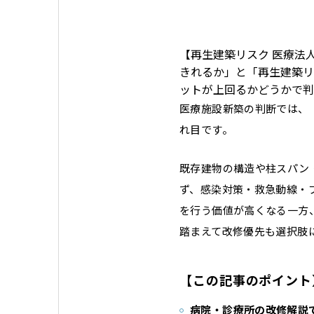
【再生建築リスク 医療法
きれるか」と「再生建築リ
ットが上回るかどうかで判
医療施設新築の判断では、
れ目です。
既存建物の構造や柱スパン
ず、感染対策・救急動線・
を行う価値が高くなる一方
踏まえて改修優先も選択肢
【この記事のポイント
病院・診療所の改修解説