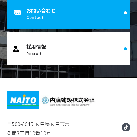
お問い合わせ
Contact
採用情報
Recruit
〒500-8645
岐阜県岐阜市六
条南3丁目10番10号