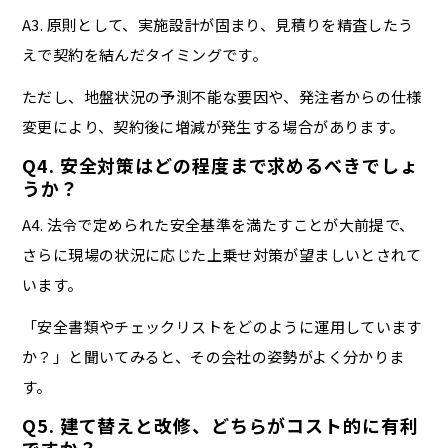
A3. 原則として、実施設計が固まり、見積りを精査したう
えで契約を結んだタイミングです。
ただし、地盤状況の予測不能な要因や、発注者からの仕様
変更により、契約後に増減が発生する場合があります。
Q4. 安全対策はどの程度まで求めるべきでしょ
うか？
A4. 法令で定められた安全基準を満たすことが大前提で、
さらに現場の状況に応じた上乗せ対策が望ましいとされて
います。
「安全書類やチェックリストをどのように運用しています
か？」と聞いてみると、その会社の姿勢がよく分かりま
す。
Q5. 建て替えと改修、どちらがコスト的に有利
ですか？