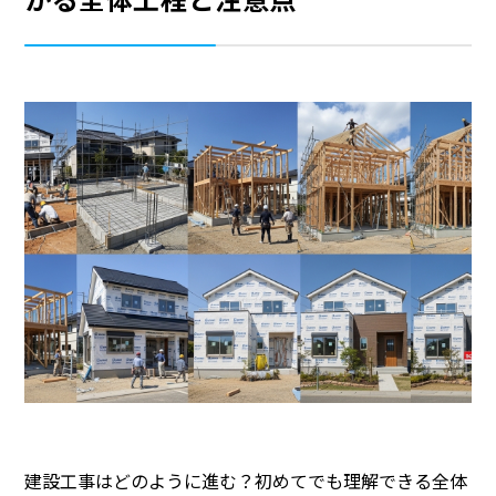
建設工事はどのように進む？初めてでも理解できる全体