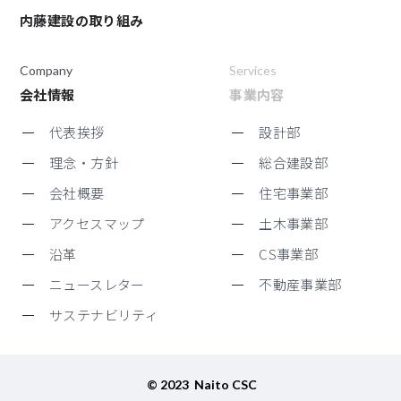
内藤建設の取り組み
Company
Services
会社情報
事業内容
代表挨拶
設計部
理念・方針
総合建設部
会社概要
住宅事業部
アクセスマップ
土木事業部
沿革
CS事業部
ニュースレター
不動産事業部
サステナビリティ
© 2023 Naito CSC