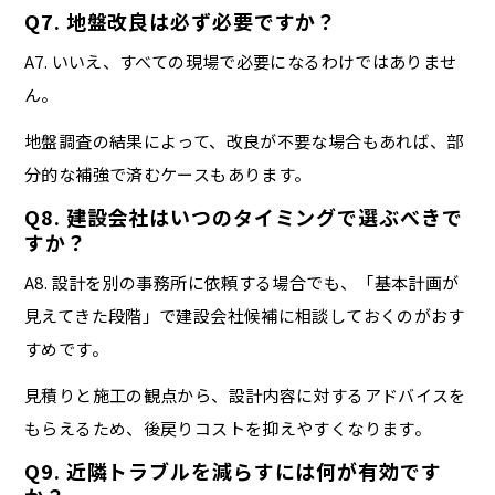
Q7. 地盤改良は必ず必要ですか？
A7. いいえ、すべての現場で必要になるわけではありませ
ん。
地盤調査の結果によって、改良が不要な場合もあれば、部
分的な補強で済むケースもあります。
Q8. 建設会社はいつのタイミングで選ぶべきで
すか？
A8. 設計を別の事務所に依頼する場合でも、「基本計画が
見えてきた段階」で建設会社候補に相談しておくのがおす
すめです。
見積りと施工の観点から、設計内容に対するアドバイスを
もらえるため、後戻りコストを抑えやすくなります。
Q9. 近隣トラブルを減らすには何が有効です