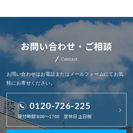
お問い合わせ・ご相談
Contact
お問い合わせはお電話またはメールフォームにてお気
軽にお寄せください。
0120-726-225
受付時間 8:00〜17:00 定休日 土日祝