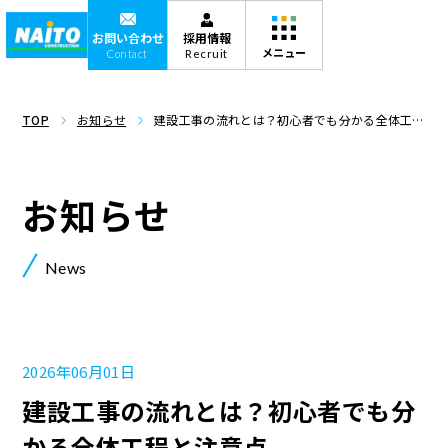
お問い合わせ
採用情報
Contact
Recruit
TOP
お知らせ
建設工事の流れとは？初心者でも分かる全体工程
と注意点
お知らせ
News
2026年06月01日
建設工事の流れとは？初心者でも分
かる全体工程と注意点