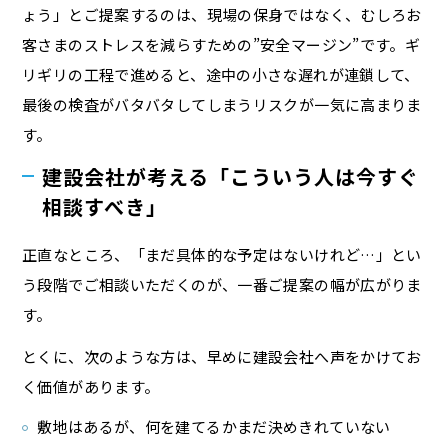
ょう」とご提案するのは、現場の保身ではなく、むしろお
客さまのストレスを減らすための”安全マージン”です。ギ
リギリの工程で進めると、途中の小さな遅れが連鎖して、
最後の検査がバタバタしてしまうリスクが一気に高まりま
す。
建設会社が考える「こういう人は今すぐ
相談すべき」
正直なところ、「まだ具体的な予定はないけれど…」とい
う段階でご相談いただくのが、一番ご提案の幅が広がりま
す。
とくに、次のような方は、早めに建設会社へ声をかけてお
く価値があります。
敷地はあるが、何を建てるかまだ決めきれていない