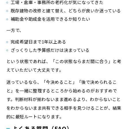
工場・倉庫・事務所の老朽化が気になってきた
既存建物の改修と建て替え、どちらが良いか迷っている
補助金や助成金を活用できるか知りたい
一方で、
完成希望日まで1年以上ある
ざっくりした予算感だけは決まっている
という状態であれば、「この状態ならまだ間に合う」と考
えていただいて大丈夫です。
迷っているなら、「今決めること」「後で決められるこ
と」を一緒に整理するところから始めるのがおすすめで
す。判断材料が揃わないまま進めるより、わからないこと
をわからないまま共有できる相手を見つけることが、結果
的に最短ルートになります。
よくある質問（FAQ）