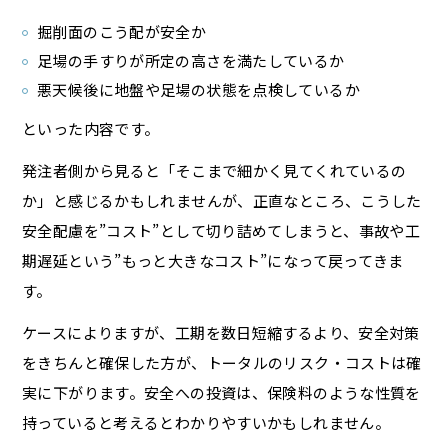
掘削面のこう配が安全か
足場の手すりが所定の高さを満たしているか
悪天候後に地盤や足場の状態を点検しているか
といった内容です。
発注者側から見ると「そこまで細かく見てくれているの
か」と感じるかもしれませんが、正直なところ、こうした
安全配慮を”コスト”として切り詰めてしまうと、事故や工
期遅延という”もっと大きなコスト”になって戻ってきま
す。
ケースによりますが、工期を数日短縮するより、安全対策
をきちんと確保した方が、トータルのリスク・コストは確
実に下がります。安全への投資は、保険料のような性質を
持っていると考えるとわかりやすいかもしれません。