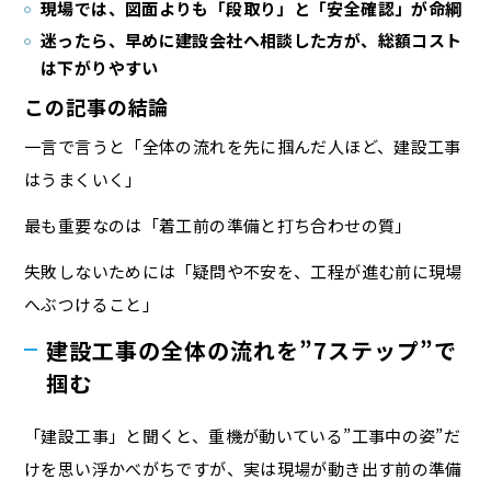
現場では、図面よりも「段取り」と「安全確認」が命綱
迷ったら、早めに建設会社へ相談した方が、総額コスト
は下がりやすい
この記事の結論
一言で言うと「全体の流れを先に掴んだ人ほど、建設工事
はうまくいく」
最も重要なのは「着工前の準備と打ち合わせの質」
失敗しないためには「疑問や不安を、工程が進む前に現場
へぶつけること」
建設工事の全体の流れを”7ステップ”で
掴む
「建設工事」と聞くと、重機が動いている”工事中の姿”だ
けを思い浮かべがちですが、実は現場が動き出す前の準備