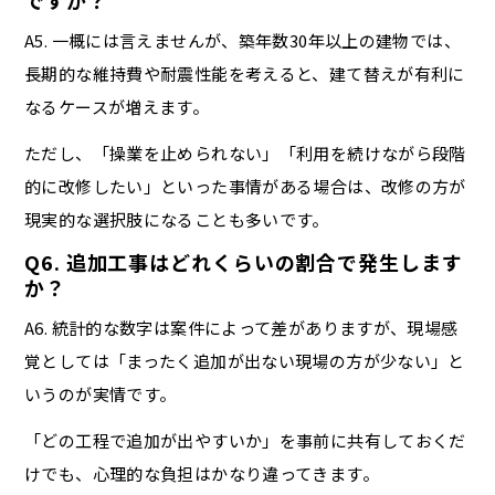
A5. 一概には言えませんが、築年数30年以上の建物では、
長期的な維持費や耐震性能を考えると、建て替えが有利に
なるケースが増えます。
ただし、「操業を止められない」「利用を続けながら段階
的に改修したい」といった事情がある場合は、改修の方が
現実的な選択肢になることも多いです。
Q6. 追加工事はどれくらいの割合で発生します
か？
A6. 統計的な数字は案件によって差がありますが、現場感
覚としては「まったく追加が出ない現場の方が少ない」と
いうのが実情です。
「どの工程で追加が出やすいか」を事前に共有しておくだ
けでも、心理的な負担はかなり違ってきます。