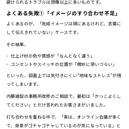
避けられるトラブルは想像以上に多いものです。
よくある失敗①「イメージのすり合わせ不足」
よくあるのが、「完成イメージは頭にあるけれど、言葉に
して伝えきれていない」ケースです。
その結果、
仕上げ材の色や質感が「なんとなく違う」
コンセントやスイッチの位置が「微妙に使いづらい」
といった、図面上では気付きにくい”地味なストレス”が残
ってしまいます。
内藤建設の事務所改修のご相談で、最初は「かっこよくし
てください」とだけ言われたお客さまがいました。
打ち合わせを重ねる中で、「実は、オンライン会議が多く
て、背景がゴチャゴチャしているのが気になっている」と