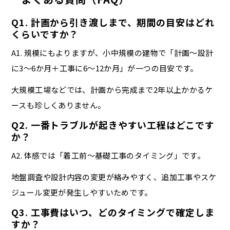
Q1. 計画から引き渡しまで、期間の目安はどれ
くらいですか？
A1. 規模にもよりますが、小中規模の建物で「計画〜設計
に3〜6か月＋工事に6〜12か月」が一つの目安です。
大規模工場などでは、計画から完成まで2年以上かかるケ
ースも珍しくありません。
Q2. 一番トラブルが起きやすい工程はどこです
か？
A2. 体感では「着工前〜基礎工事のタイミング」です。
地盤調査や設計内容の変更が絡みやすく、追加工事やスケ
ジュール変更が発生しやすいためです。
Q3. 工事費はいつ、どのタイミングで確定しま
すか？