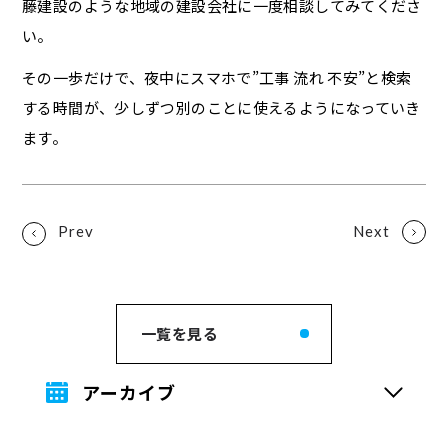
藤建設のような地域の建設会社に一度相談してみてくださ
い。
その一歩だけで、夜中にスマホで”工事 流れ 不安”と検索
する時間が、少しずつ別のことに使えるようになっていき
ます。
一覧を見る
アーカイブ