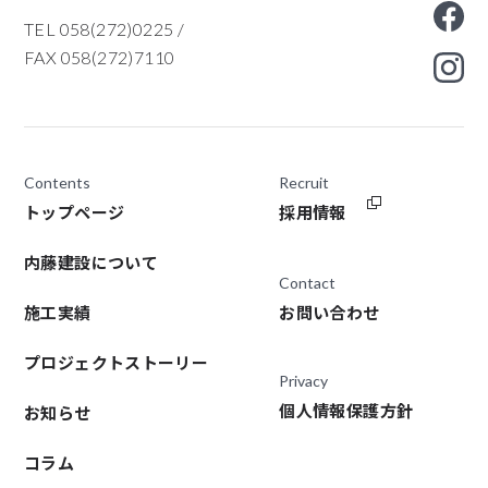
TEL 058(272)0225
/
FAX 058(272)7110
Contents
Recruit
トップページ
採用情報
内藤建設について
Contact
施工実績
お問い合わせ
プロジェクトストーリー
Privacy
個人情報保護方針
お知らせ
コラム