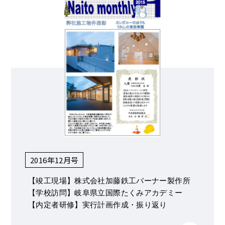
2016年12月号
【竣工現場】株式会社加藤鉄工バーナー製作所
【学校訪問】岐阜県立国際たくみアカデミー
【内定者研修】実行計画作成・振り返り