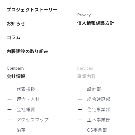
プロジェクトストーリー
Privacy
個人情報保護方針
お知らせ
コラム
内藤建設の取り組み
Company
Services
会社情報
事業内容
代表挨拶
設計部
理念・方針
総合建設部
会社概要
住宅事業部
アクセスマップ
土木事業部
沿革
CS事業部