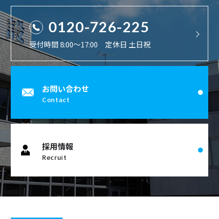
0120-726-225
受付時間 8:00〜17:00 定休日 土日祝
お問い合わせ
Contact
採用情報
Recruit