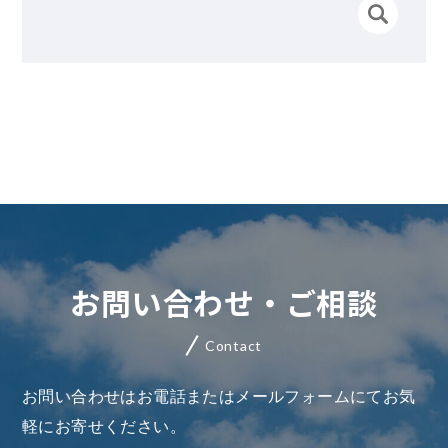
お問い合わせ・ご相談
Contact
お問い合わせはお電話またはメールフォームにてお気
軽にお寄せください。