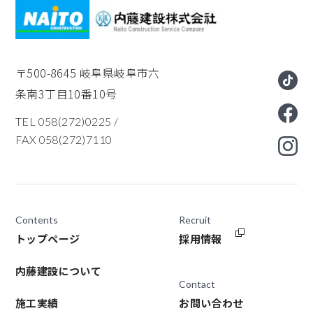
〒500-8645
岐阜県岐阜市六
条南3丁目10番10号
TEL 058(272)0225
/
FAX 058(272)7110
Contents
Recruit
トップページ
採用情報
内藤建設について
Contact
施工実績
お問い合わせ