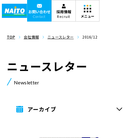
お問い合わせ
採用情報
Contact
Recruit
TOP
会社情報
ニュースレター
2016/12
ニュースレター
Newsletter
アーカイブ