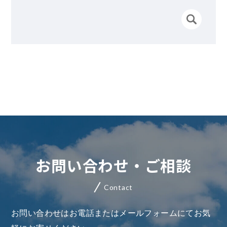
お問い合わせ・ご相談
Contact
お問い合わせはお電話またはメールフォームにてお気