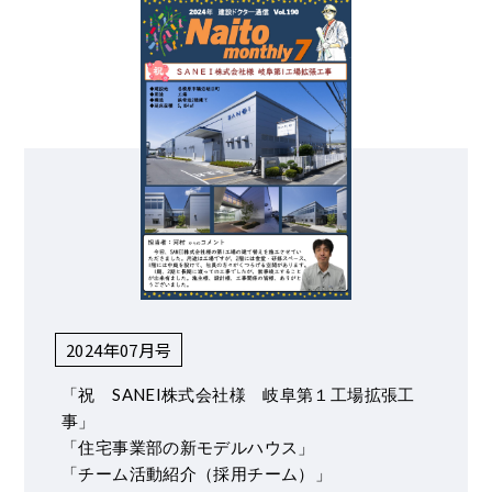
2024年07月号
「祝 SANEI株式会社様 岐阜第１工場拡張工
事」
「住宅事業部の新モデルハウス」
「チーム活動紹介（採用チーム）」