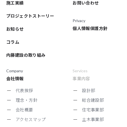
施工実績
お問い合わせ
プロジェクトストーリー
Privacy
個人情報保護方針
お知らせ
コラム
内藤建設の取り組み
Company
Services
会社情報
事業内容
代表挨拶
設計部
理念・方針
総合建設部
会社概要
住宅事業部
アクセスマップ
土木事業部