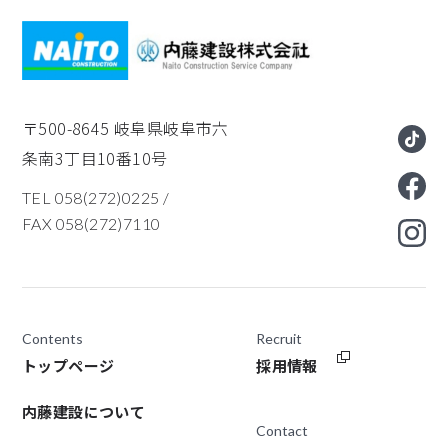
〒500-8645
岐阜県岐阜市六
条南3丁目10番10号
TEL 058(272)0225
/
FAX 058(272)7110
Contents
Recruit
トップページ
採用情報
内藤建設について
Contact