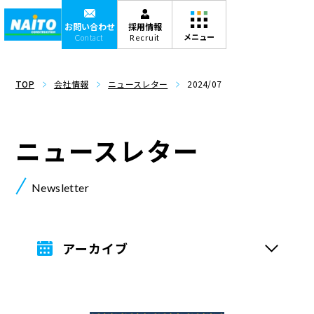
お問い合わせ
採用情報
Contact
Recruit
TOP
会社情報
ニュースレター
2024/07
ニュースレター
Newsletter
アーカイブ