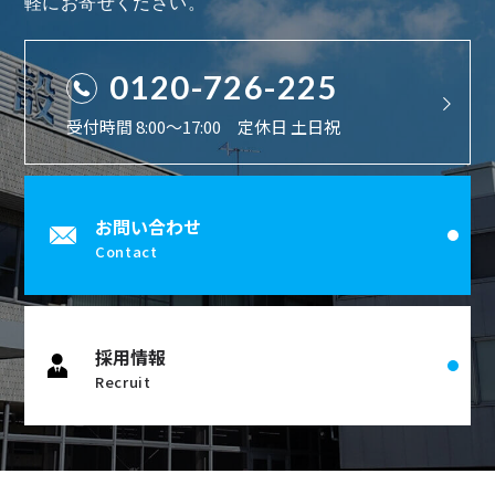
軽にお寄せください。
0120-726-225
受付時間 8:00〜17:00 定休日 土日祝
お問い合わせ
Contact
採用情報
Recruit