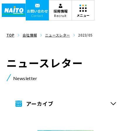
お問い合わせ
採用情報
Contact
Recruit
TOP
会社情報
ニュースレター
2023/05
ニュースレター
Newsletter
アーカイブ