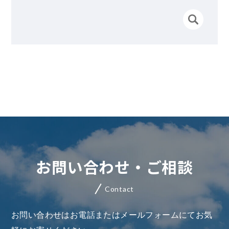
お問い合わせ・ご相談
Contact
お問い合わせはお電話またはメールフォームにてお気