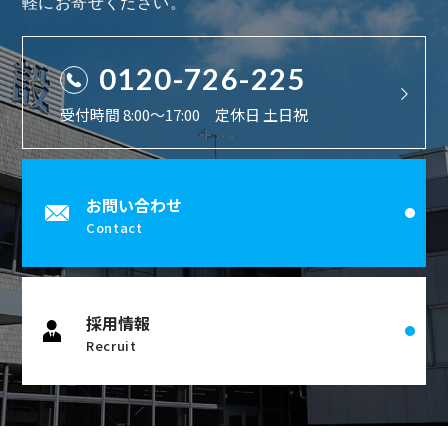
軽にお寄せください。
0120-726-225
受付時間 8:00〜17:00 定休日 土日祝
お問い合わせ
Contact
採用情報
Recruit