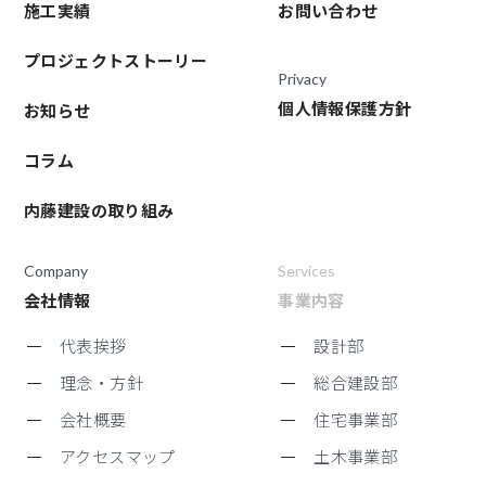
施工実績
お問い合わせ
プロジェクトストーリー
Privacy
個人情報保護方針
お知らせ
コラム
内藤建設の取り組み
Company
Services
会社情報
事業内容
代表挨拶
設計部
理念・方針
総合建設部
会社概要
住宅事業部
アクセスマップ
土木事業部