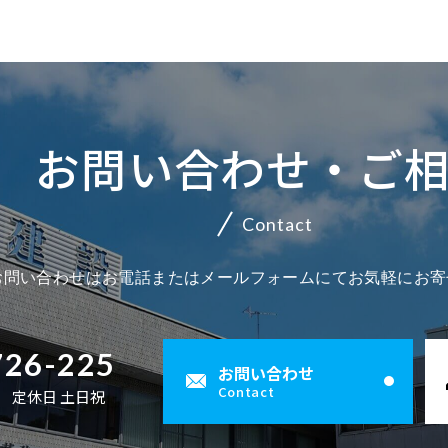
お問い合わせ・ご
Contact
お問い合わせはお電話またはメールフォームにてお気軽にお寄
726-225
お問い合わせ
Contact
00 定休日 土日祝