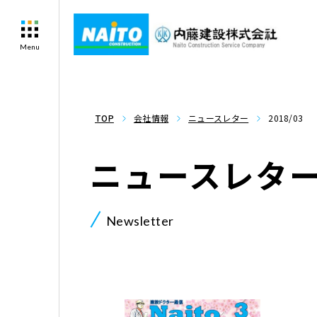
Menu
TOP
会社情報
ニュースレター
2018/03
ニュースレタ
Newsletter