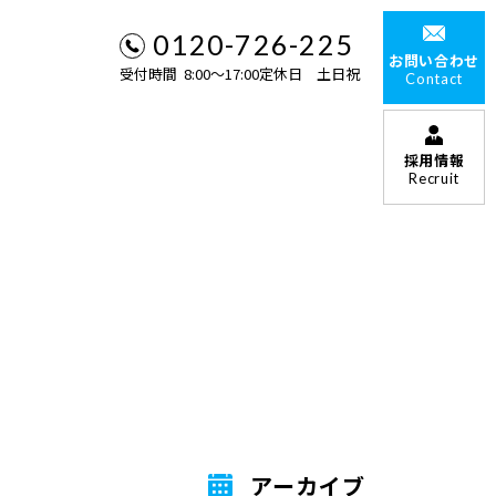
0120-726-225
お問い合わせ
受付時間 8:00〜17:00定休日 土日祝
Contact
採用情報
Recruit
アーカイブ