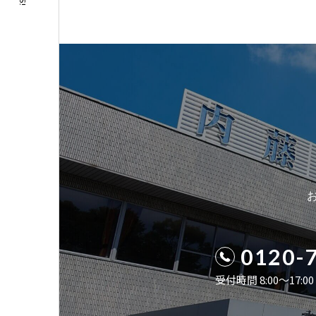
0120-
受付時間 8:00〜17: