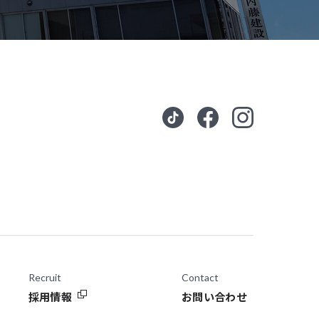
Recruit
Contact
採用情報
お問い合わせ