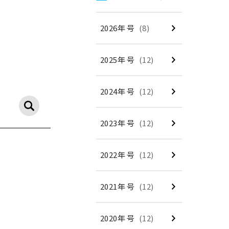
2026年 号
(8)
2025年 号
(12)
2024年 号
(12)
2023年 号
(12)
2022年 号
(12)
2021年 号
(12)
2020年 号
(12)