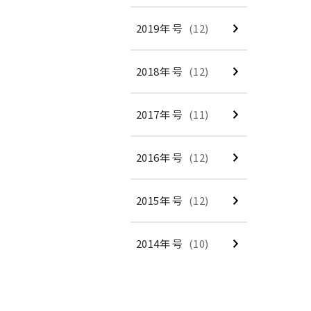
2019年 号
(12)
2018年 号
(12)
2017年 号
(11)
2016年 号
(12)
2015年 号
(12)
2014年 号
(10)