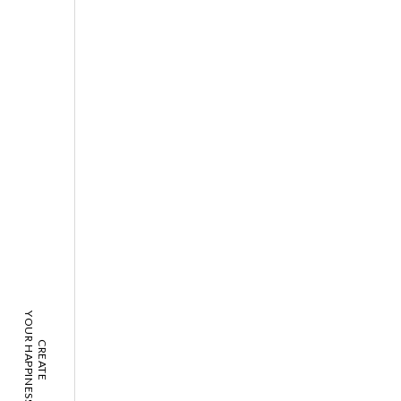
YOUR HAPPINESS!
CREATE