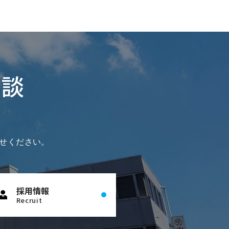
相談
せください。
採用情報
Recruit