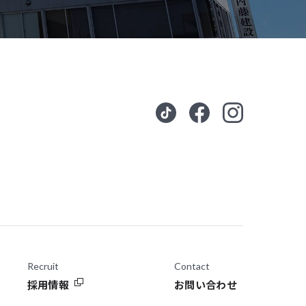
Recruit
Contact
採用情報
お問い合わせ