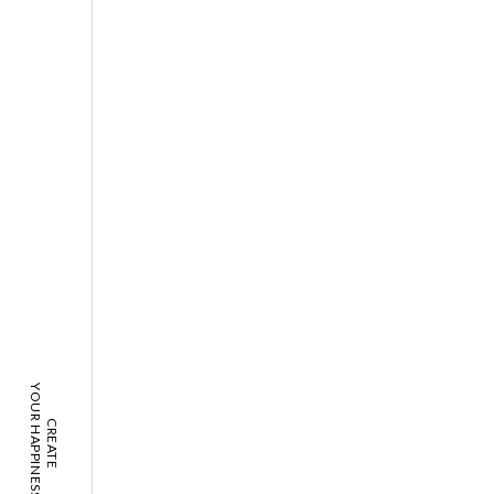
YOUR HAPPINESS!
CREATE