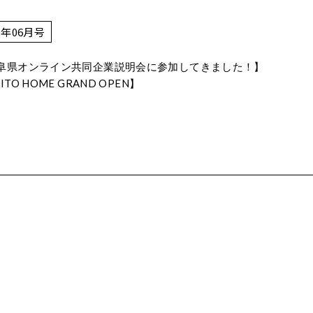
0年06月号
阜県オンライン共同企業説明会に参加してきました！】
ITO HOME GRAND OPEN】