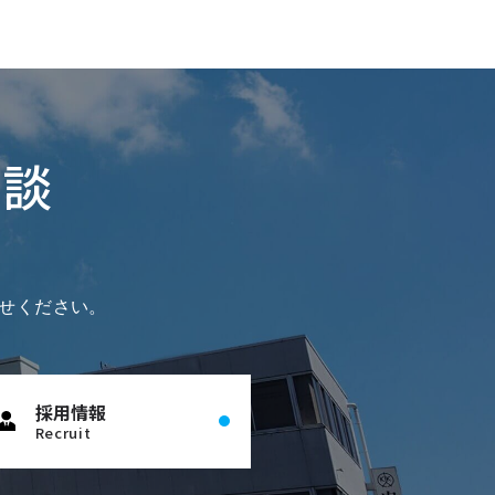
相談
せください。
採用情報
Recruit