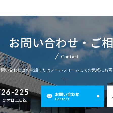
お問い合わせ・ご
Contact
お問い合わせはお電話またはメールフォームにてお気軽にお寄
726-225
お問い合わせ
Contact
00 定休日 土日祝