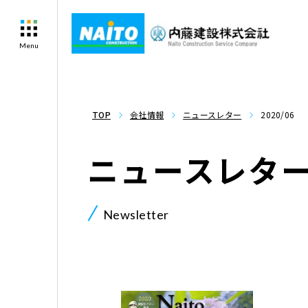
Menu
TOP
会社情報
ニュースレター
2020/06
ニュースレタ
Newsletter