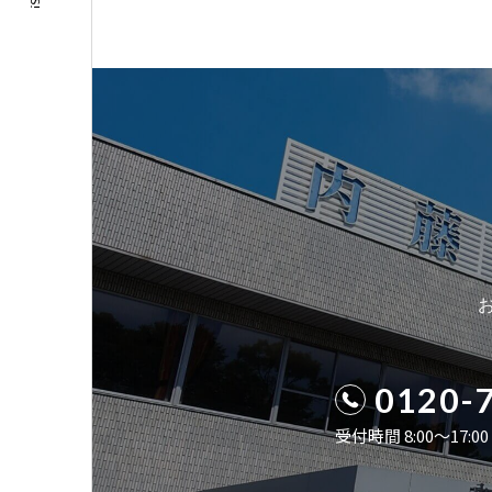
0120-
受付時間 8:00〜17: