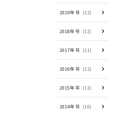
2019年 号
(12)
2018年 号
(12)
2017年 号
(11)
2016年 号
(12)
2015年 号
(12)
2014年 号
(10)