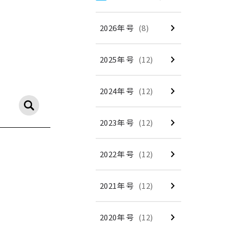
2026年 号
(8)
2025年 号
(12)
2024年 号
(12)
2023年 号
(12)
2022年 号
(12)
2021年 号
(12)
2020年 号
(12)