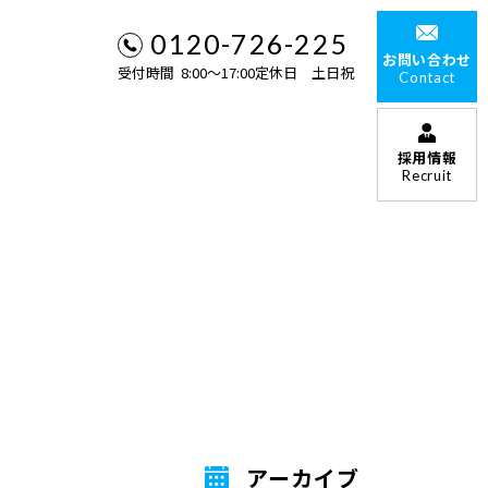
0120-726-225
お問い合わせ
受付時間 8:00〜17:00定休日 土日祝
Contact
採用情報
Recruit
アーカイブ