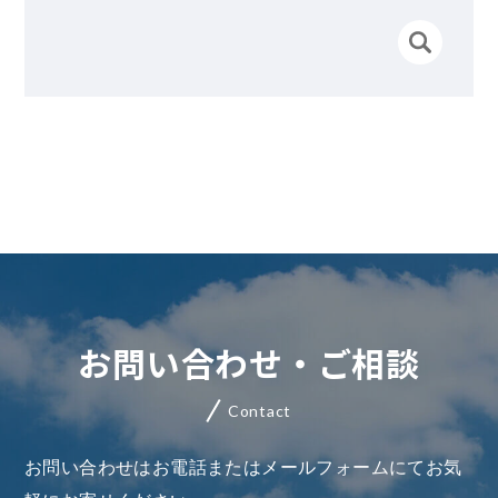
お問い合わせ・ご相談
Contact
お問い合わせはお電話またはメールフォームにてお気