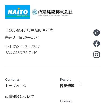
〒500-8645
岐阜県岐阜市六
条南3丁目10番10号
TEL 058(272)0225
/
FAX 058(272)7110
Contents
Recruit
トップページ
採用情報
内藤建設について
Contact