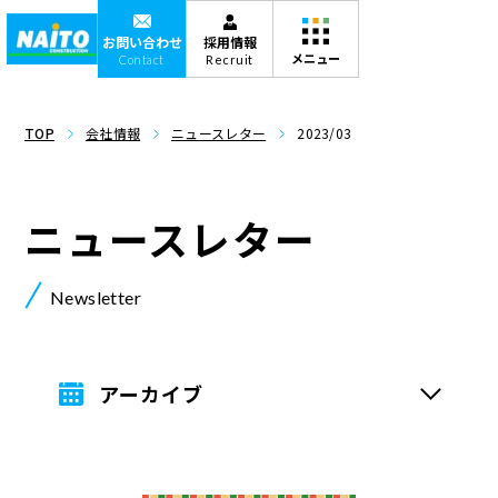
お問い合わせ
採用情報
Contact
Recruit
TOP
会社情報
ニュースレター
2023/03
ニュースレター
Newsletter
アーカイブ