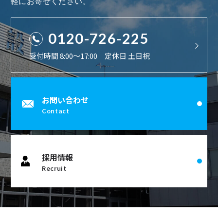
軽にお寄せください。
0120-726-225
受付時間 8:00〜17:00 定休日 土日祝
お問い合わせ
Contact
採用情報
Recruit