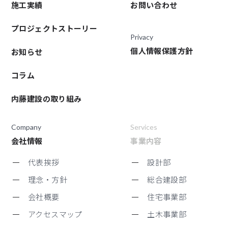
施工実績
お問い合わせ
プロジェクトストーリー
Privacy
個人情報保護方針
お知らせ
コラム
内藤建設の取り組み
Company
Services
会社情報
事業内容
代表挨拶
設計部
理念・方針
総合建設部
会社概要
住宅事業部
アクセスマップ
土木事業部