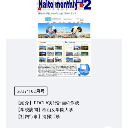
2017年02月号
【紹介】PDCLA実行計画の作成
【学校訪問】椙山女学園大学
【社内行事】清掃活動