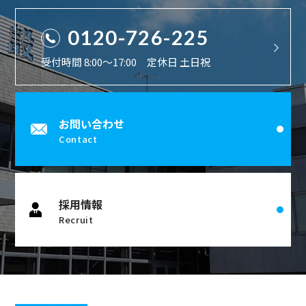
0120-726-225
受付時間 8:00〜17:00 定休日 土日祝
お問い合わせ
Contact
採用情報
Recruit