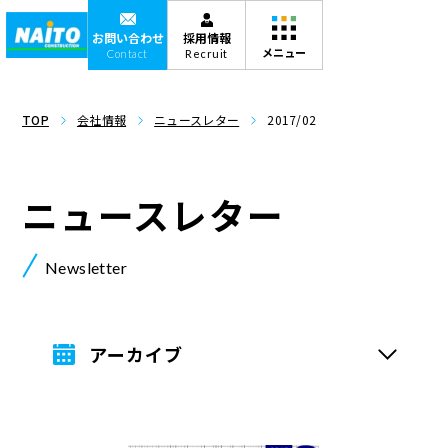
お問い合わせ
採用情報
Contact
Recruit
TOP
会社情報
ニュースレター
2017/02
ニュースレター
Newsletter
アーカイブ