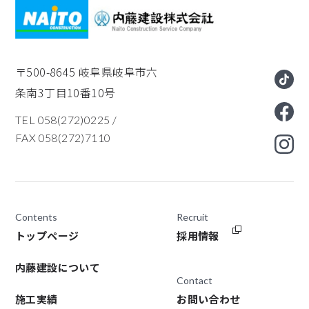
〒500-8645
岐阜県岐阜市六
条南3丁目10番10号
TEL 058(272)0225
/
FAX 058(272)7110
Contents
Recruit
トップページ
採用情報
内藤建設について
Contact
施工実績
お問い合わせ