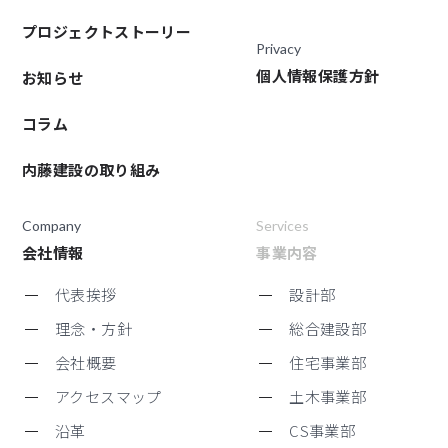
プロジェクトストーリー
Privacy
個人情報保護方針
お知らせ
コラム
内藤建設の取り組み
Company
Services
会社情報
事業内容
代表挨拶
設計部
理念・方針
総合建設部
会社概要
住宅事業部
アクセスマップ
土木事業部
沿革
CS事業部