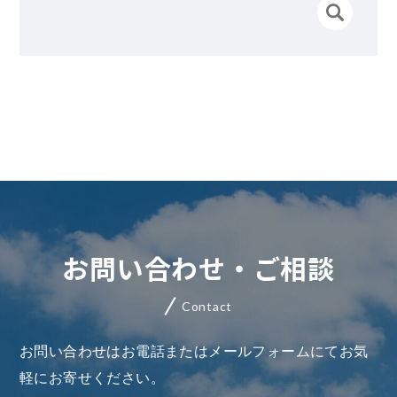
お問い合わせ・ご相談
Contact
お問い合わせはお電話またはメールフォームにてお気
軽にお寄せください。