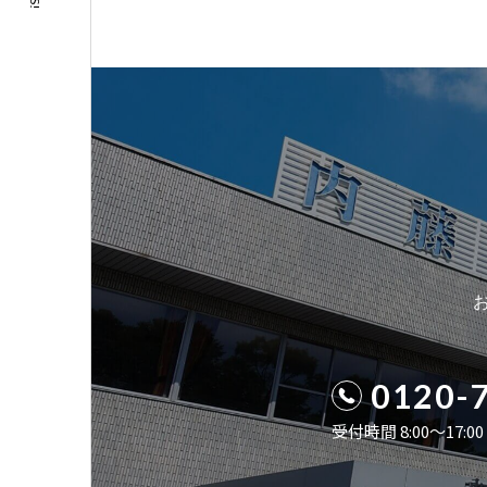
0120-
受付時間 8:00〜17: