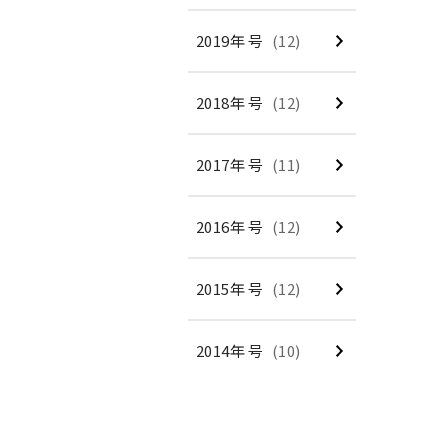
2019年 号
(12)
2018年 号
(12)
2017年 号
(11)
2016年 号
(12)
2015年 号
(12)
2014年 号
(10)