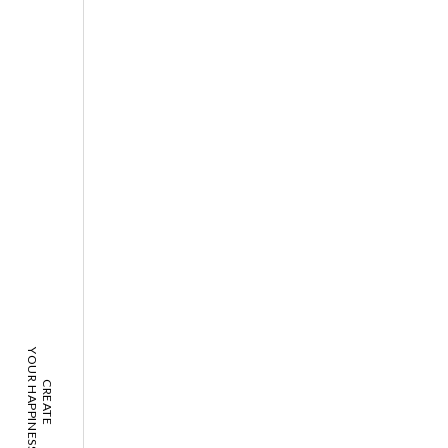
YOUR HAPPINESS!
CREATE