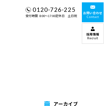
0120-726-225
お問い合わせ
受付時間 8:00〜17:00定休日 土日祝
Contact
採用情報
Recruit
アーカイブ