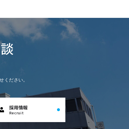
相談
せください。
採用情報
Recruit