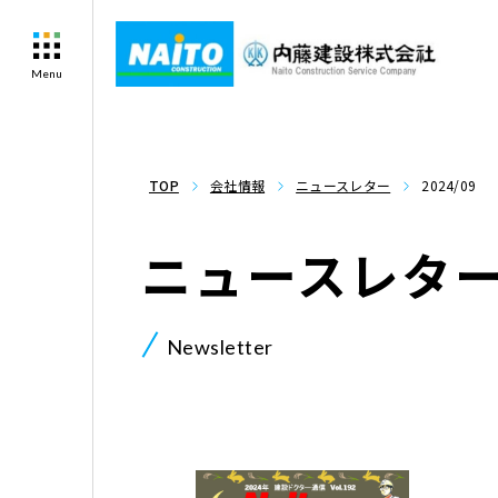
Menu
TOP
会社情報
ニュースレター
2024/09
ニュースレタ
Newsletter