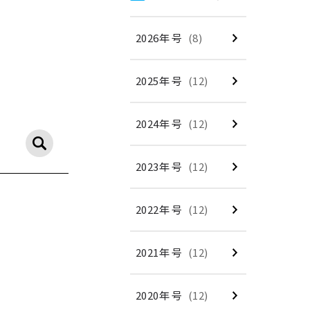
2026年 号
(8)
2025年 号
(12)
2024年 号
(12)
2023年 号
(12)
2022年 号
(12)
2021年 号
(12)
2020年 号
(12)