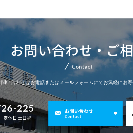
お問い合わせ・ご
Contact
お問い合わせはお電話またはメールフォームにてお気軽にお寄
726-225
お問い合わせ
Contact
00 定休日 土日祝