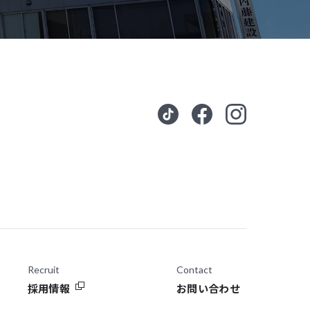
Recruit
Contact
採用情報
お問い合わせ