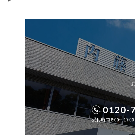
0120-
受付時間 8:00〜17: