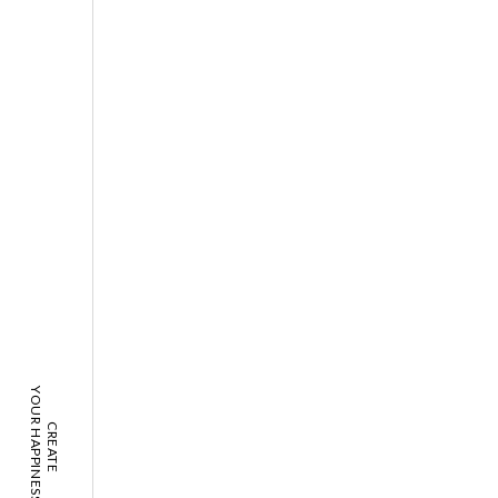
YOUR HAPPINESS!
CREATE