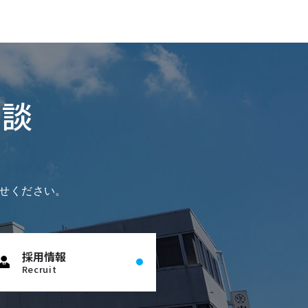
相談
せください。
採用情報
Recruit