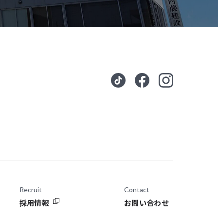
Recruit
Contact
採用情報
お問い合わせ