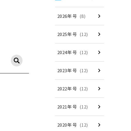
2026年 号
(8)
2025年 号
(12)
2024年 号
(12)
2023年 号
(12)
2022年 号
(12)
2021年 号
(12)
2020年 号
(12)