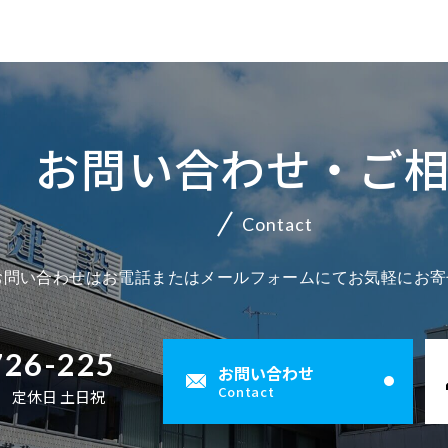
お問い合わせ・ご
Contact
お問い合わせはお電話またはメールフォームにてお気軽にお寄
726-225
お問い合わせ
Contact
00 定休日 土日祝