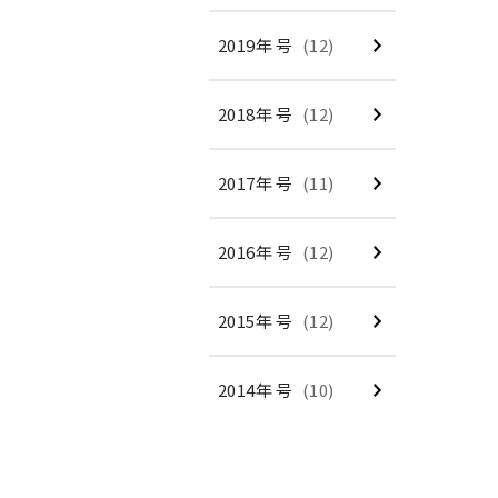
2019年 号
(12)
2018年 号
(12)
2017年 号
(11)
2016年 号
(12)
2015年 号
(12)
2014年 号
(10)