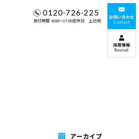
0120-726-225
お問い合わせ
受付時間 8:00〜17:00定休日 土日祝
Contact
採用情報
Recruit
アーカイブ