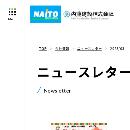
Menu
TOP
会社情報
ニュースレター
2023/03
ニュースレタ
Newsletter