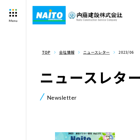
Menu
TOP
会社情報
ニュースレター
2023/06
ニュースレタ
Newsletter