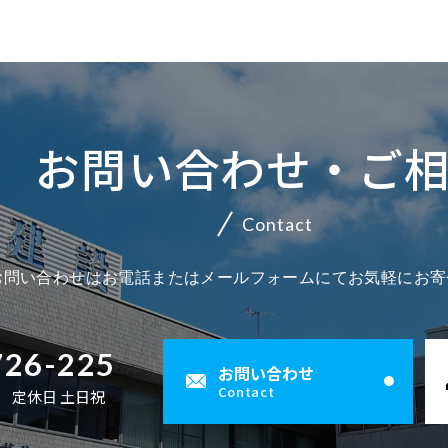
お問い合わせ・ご
Contact
お問い合わせはお電話またはメールフォームにてお気軽にお寄
726-225
お問い合わせ
Contact
00 定休日 土日祝