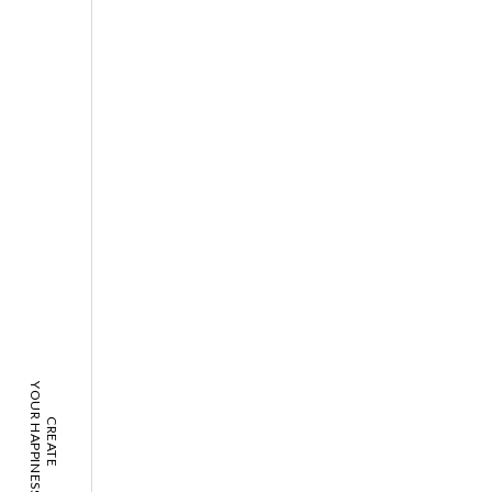
YOUR HAPPINESS!
CREATE