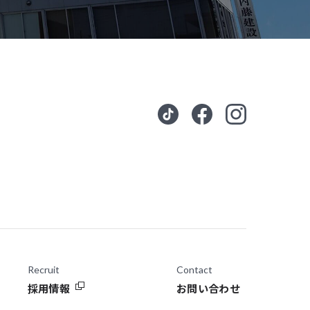
Recruit
Contact
採用情報
お問い合わせ