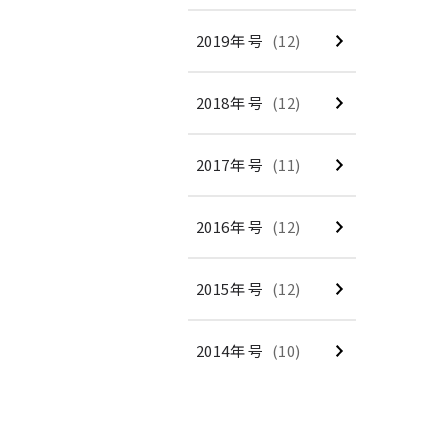
2019年 号
(12)
2018年 号
(12)
2017年 号
(11)
2016年 号
(12)
2015年 号
(12)
2014年 号
(10)