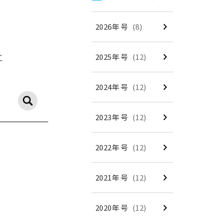
2026年 号
(8)
2025年 号
(12)
工
2024年 号
(12)
2023年 号
(12)
2022年 号
(12)
2021年 号
(12)
2020年 号
(12)