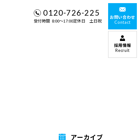
0120-726-225
お問い合わせ
受付時間 8:00〜17:00定休日 土日祝
Contact
採用情報
Recruit
アーカイブ