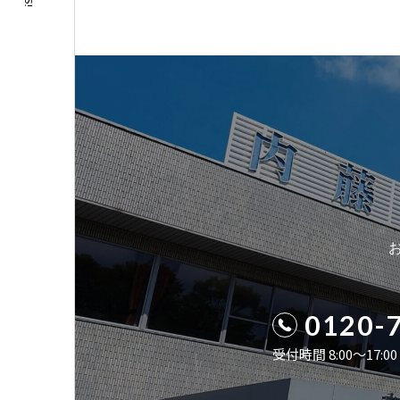
0120-
受付時間 8:00〜17: