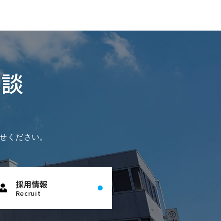
相談
せください。
採用情報
Recruit