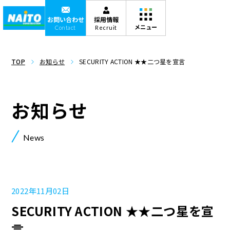
お問い合わせ
採用情報
Contact
Recruit
TOP
お知らせ
SECURITY ACTION ★★二つ星を宣言
お知らせ
News
2022年11月02日
SECURITY ACTION ★★二つ星を宣
言