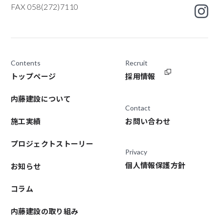
FAX 058(272)7110
Contents
Recruit
トップページ
採用情報
内藤建設について
Contact
施工実績
お問い合わせ
プロジェクトストーリー
Privacy
個人情報保護方針
お知らせ
コラム
内藤建設の取り組み