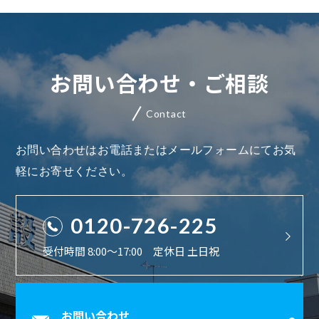
お問い合わせ・ご相談
Contact
お問い合わせはお電話またはメールフォームにてお気
軽にお寄せください。
0120-726-225
受付時間 8:00〜17:00 定休日 土日祝
お問い合わせ