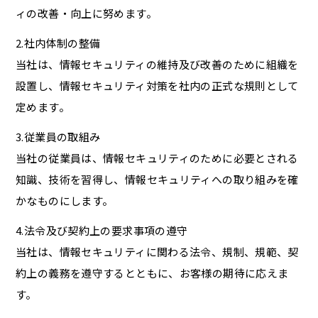
ィの改善・向上に努めます。
2.社内体制の整備
当社は、情報セキュリティの維持及び改善のために組織を
設置し、情報セキュリティ対策を社内の正式な規則として
定めます。
3.従業員の取組み
当社の従業員は、情報セキュリティのために必要とされる
知識、技術を習得し、情報セキュリティへの取り組みを確
かなものにします。
4.法令及び契約上の要求事項の遵守
当社は、情報セキュリティに関わる法令、規制、規範、契
約上の義務を遵守するとともに、お客様の期待に応えま
す。