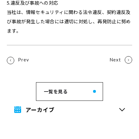
5.違反及び事故への対応
当社は、情報セキュリティに関わる法令違反、契約違反及
び事故が発生した場合には適切に対処し、再発防止に努め
ます。
一覧を見る
アーカイブ