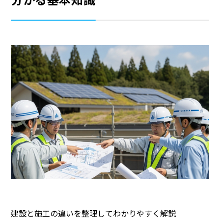
建設と施工の違いを整理してわかりやすく解説