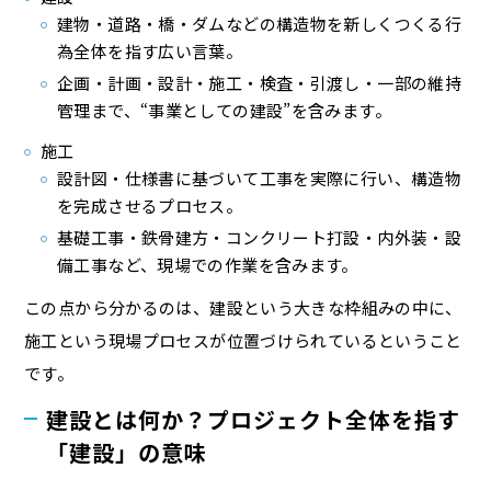
建物・道路・橋・ダムなどの構造物を新しくつくる行
為全体を指す広い言葉。
企画・計画・設計・施工・検査・引渡し・一部の維持
管理まで、“事業としての建設”を含みます。
施工
設計図・仕様書に基づいて工事を実際に行い、構造物
を完成させるプロセス。
基礎工事・鉄骨建方・コンクリート打設・内外装・設
備工事など、現場での作業を含みます。
この点から分かるのは、建設という大きな枠組みの中に、
施工という現場プロセスが位置づけられているということ
です。
建設とは何か？プロジェクト全体を指す
「建設」の意味