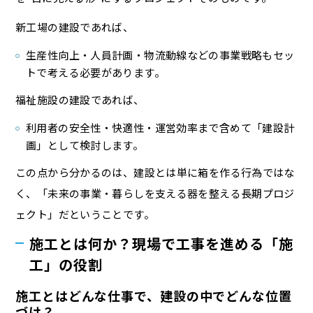
新工場の建設であれば、
生産性向上・人員計画・物流動線などの事業戦略もセッ
トで考える必要があります。
福祉施設の建設であれば、
利用者の安全性・快適性・運営効率まで含めて「建設計
画」として検討します。
この点から分かるのは、建設とは単に箱を作る行為ではな
く、「未来の事業・暮らしを支える器を整える長期プロジ
ェクト」だということです。
施工とは何か？現場で工事を進める「施
工」の役割
施工とはどんな仕事で、建設の中でどんな位置
づけ？