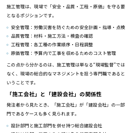
施工管理は、現場で「安全・品質・工程・原価」を守る要
となるポジションです。
安全管理：労働災害を防ぐための安全計画・指導・点検
品質管理：材料・施工方法・検査の確認
工程管理：各工種の作業順序・日程調整
原価管理：予算内で工事を収めるためのコスト管理
この点から分かるのは、施工管理は単なる“現場監督”では
なく、現場の総合的なマネジメントを担う専門職であると
いうことです。
「施工会社」と「建設会社」の関係性
発注者から見たとき、「施工会社」が「建設会社」の一部
門であるケースも多く見られます。
設計部門と施工部門を併せ持つ総合建設会社