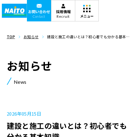
お問い合わせ
採用情報
Contact
Recruit
TOP
お知らせ
建設と施工の違いとは？初心者でも分かる基本知
識
お知らせ
News
2026年05月15日
建設と施工の違いとは？初心者でも
分かる基本知識