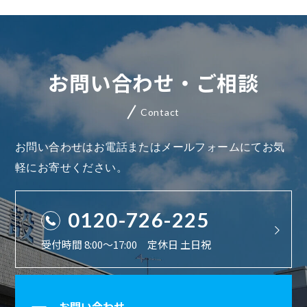
お問い合わせ・ご相談
Contact
お問い合わせはお電話またはメールフォームにてお気
軽にお寄せください。
0120-726-225
受付時間 8:00〜17:00 定休日 土日祝
お問い合わせ