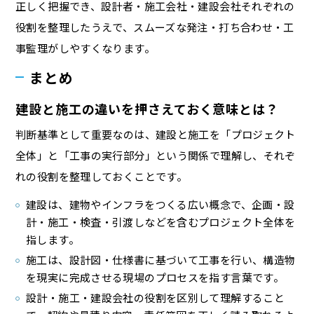
正しく把握でき、設計者・施工会社・建設会社それぞれの
役割を整理したうえで、スムーズな発注・打ち合わせ・工
事監理がしやすくなります。
まとめ
建設と施工の違いを押さえておく意味とは？
判断基準として重要なのは、建設と施工を「プロジェクト
全体」と「工事の実行部分」という関係で理解し、それぞ
れの役割を整理しておくことです。
建設は、建物やインフラをつくる広い概念で、企画・設
計・施工・検査・引渡しなどを含むプロジェクト全体を
指します。
施工は、設計図・仕様書に基づいて工事を行い、構造物
を現実に完成させる現場のプロセスを指す言葉です。
設計・施工・建設会社の役割を区別して理解すること