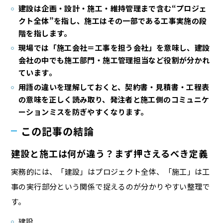
建設は企画・設計・施工・維持管理まで含む“プロジェ
クト全体”を指し、施工はその一部である工事実施の段
階を指します。
現場では「施工会社＝工事を担う会社」を意味し、建設
会社の中でも施工部門・施工管理担当など役割が分かれ
ています。
用語の違いを理解しておくと、契約書・見積書・工程表
の意味を正しく読み取り、発注者と施工側のコミュニケ
ーションミスを防ぎやすくなります。
この記事の結論
建設と施工は何が違う？まず押さえるべき定義
実務的には、「建設」はプロジェクト全体、「施工」は工
事の実行部分という関係で捉えるのが分かりやすい整理で
す。
建設