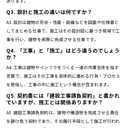
あります。
Q3. 設計と施工の違いは何ですか？
A3. 設計は建物の形状・性能・設備などを図面や仕様書と
してまとめる仕事で、施工はその設計図に基づき現場で工
事を行い、建物を実際に完成させる仕事です。
Q4. 「工事」と「施工」はどう違うのでしょう
か？
A4. 工事は建物やインフラをつくる一連の作業全体を指す
言葉で、施工はその工事を具体的に進める行為・プロセス
を意味し、工事の中に施工という概念が含まれます。
Q5. 契約書には「建設工事請負契約」と書かれ
ていますが、施工とは関係ありますか？
A5. 建設工事請負契約は、建物や構造物を完成させる責任
を請け負う契約であり、その履行手段として施工が行われ