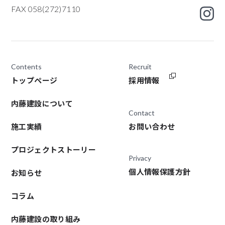
FAX 058(272)7110
Contents
Recruit
トップページ
採用情報
内藤建設について
Contact
施工実績
お問い合わせ
プロジェクトストーリー
Privacy
個人情報保護方針
お知らせ
コラム
内藤建設の取り組み