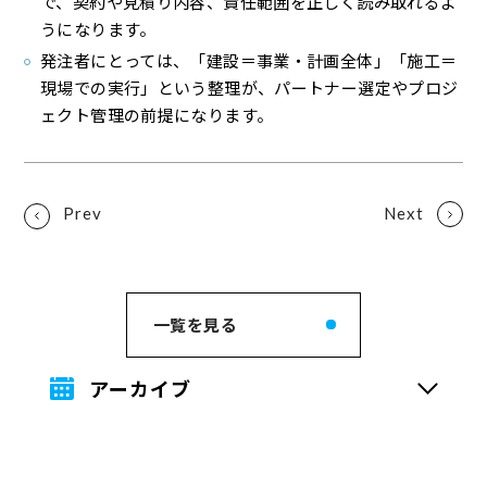
で、契約や見積り内容、責任範囲を正しく読み取れるよ
うになります。
発注者にとっては、「建設＝事業・計画全体」「施工＝
現場での実行」という整理が、パートナー選定やプロジ
ェクト管理の前提になります。
一覧を見る
アーカイブ