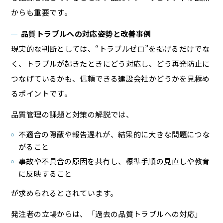
からも重要です。
品質トラブルへの対応姿勢と改善事例
現実的な判断としては、“トラブルゼロ”を掲げるだけでな
く、トラブルが起きたときにどう対応し、どう再発防止に
つなげているかも、信頼できる建設会社かどうかを見極め
るポイントです。
品質管理の課題と対策の解説では、
不適合の隠蔽や報告遅れが、結果的に大きな問題につな
がること
事故や不具合の原因を共有し、標準手順の見直しや教育
に反映すること
が求められるとされています。
発注者の立場からは、「過去の品質トラブルへの対応」