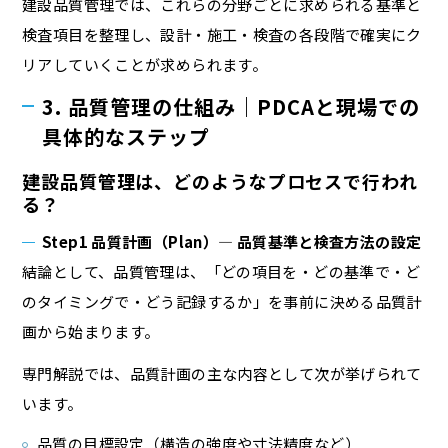
建設品質管理では、これらの分野ごとに求められる基準と
検査項目を整理し、設計・施工・検査の各段階で確実にク
リアしていくことが求められます。
3. 品質管理の仕組み｜PDCAと現場での
具体的なステップ
建設品質管理は、どのようなプロセスで行われ
る？
Step1 品質計画（Plan）― 品質基準と検査方法の設定
結論として、品質管理は、「どの項目を・どの基準で・ど
のタイミングで・どう記録するか」を事前に決める品質計
画から始まります。
専門解説では、品質計画の主な内容として次が挙げられて
います。
品質の目標設定（構造の強度や寸法精度など）