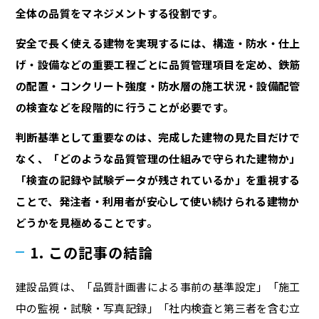
全体の品質をマネジメントする役割です。
安全で長く使える建物を実現するには、構造・防水・仕上
げ・設備などの重要工程ごとに品質管理項目を定め、鉄筋
の配置・コンクリート強度・防水層の施工状況・設備配管
の検査などを段階的に行うことが必要です。
判断基準として重要なのは、完成した建物の見た目だけで
なく、「どのような品質管理の仕組みで守られた建物か」
「検査の記録や試験データが残されているか」を重視する
ことで、発注者・利用者が安心して使い続けられる建物か
どうかを見極めることです。
1. この記事の結論
建設品質は、「品質計画書による事前の基準設定」「施工
中の監視・試験・写真記録」「社内検査と第三者を含む立