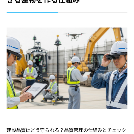
建設品質はどう守られる？品質管理の仕組みとチェック