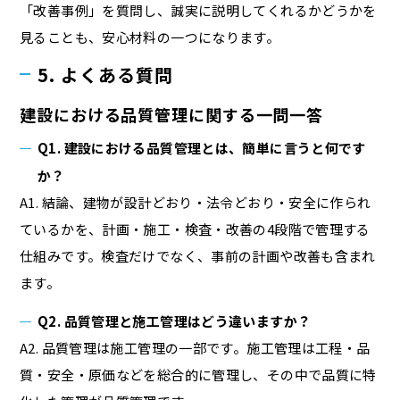
「改善事例」を質問し、誠実に説明してくれるかどうかを
見ることも、安心材料の一つになります。
5. よくある質問
建設における品質管理に関する一問一答
Q1. 建設における品質管理とは、簡単に言うと何です
か？
A1. 結論、建物が設計どおり・法令どおり・安全に作られ
ているかを、計画・施工・検査・改善の4段階で管理する
仕組みです。検査だけでなく、事前の計画や改善も含まれ
ます。
Q2. 品質管理と施工管理はどう違いますか？
A2. 品質管理は施工管理の一部です。施工管理は工程・品
質・安全・原価などを総合的に管理し、その中で品質に特