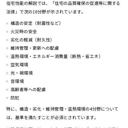
住宅性能の解説では、「住宅の品質確保の促進等に関する
法律」で次の10分野が示されています。
構造の安定（耐震性など）
火災時の安全
劣化の軽減（耐久性）
維持管理・更新への配慮
温熱環境・エネルギー消費量（断熱・省エネ）
空気環境
光・視環境
音環境
高齢者等への配慮
防犯
特に、構造・劣化・維持管理・温熱環境の4分野について
は、基準を満たすことが必須とされています。