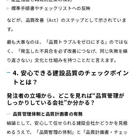
標準手順書やチェックリストへの反映
などが、品質改善（Act）のステップとして示されていま
す。
最も大事なのは、「品質トラブルをゼロにする」のではな
く、「発生した不具合を必ず改善につなげ、同じ失敗を繰
り返さない」文化と仕組みを持つことだと言えます。
4. 安心できる建設品質のチェックポイン
トとは？
発注者の立場から、どこを見れば“品質管理が
しっかりしている会社”か分かる？
品質管理体制と品質計画書の有無
結論として、安心して任せられる建設会社かどうかを見極
めるうえで、「品質管理の体制」と「品質計画書・チェッ