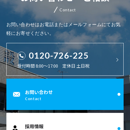
Contact
お問い合わせはお電話またはメールフォームにてお気
軽にお寄せください。
0120-726-225
受付時間 8:00〜17:00 定休日 土日祝
お問い合わせ
Contact
採用情報