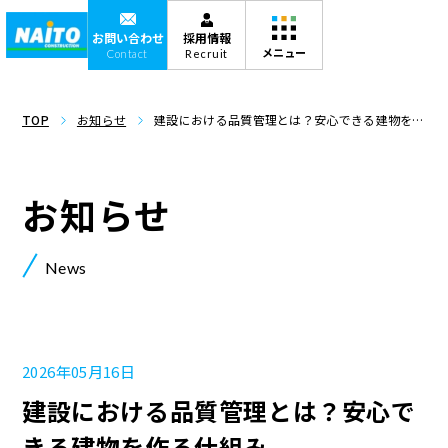
お問い合わせ
採用情報
Contact
Recruit
TOP
お知らせ
建設における品質管理とは？安心できる建物を作
る仕組み
お知らせ
News
2026年05月16日
建設における品質管理とは？安心で
きる建物を作る仕組み