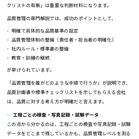
クリストの有無」は重要な判断材料になります。
品質管理の専門解説では、成功のポイントとして、
明確で具体的な品質基準の設定
品質管理体制の整備（責任者・担当者の明確化）
社内ルール・標準書の整備
教育・訓練の継続
が挙げられています。
「品質管理を誰がどのような手順で行うか」が説明でき、
品質計画書や標準チェックリストを示してもらえる会社
は、品質に対する考え方が明確だと言えます。
工程ごとの検査・写真記録・試験データ
この点から分かるのは、工程ごとの検査や写真記録・試験
データをどこまで残しているかも、品質管理レベルを測る