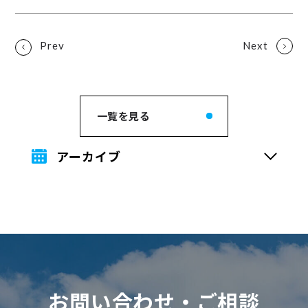
一覧を見る
アーカイブ
お問い合わせ・ご相談