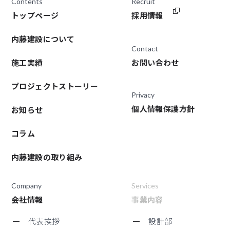
Contents
Recruit
トップページ
採用情報
内藤建設について
Contact
施工実績
お問い合わせ
プロジェクトストーリー
Privacy
個人情報保護方針
お知らせ
コラム
内藤建設の取り組み
Company
Services
会社情報
事業内容
代表挨拶
設計部