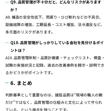
Q9. 品質管理が不十分だと、どんなリスクがあります
か？
A9. 構造の安全性低下、雨漏り・ひび割れなどの不具合、
設備故障の増加、工期延長・コスト増加、法令違反など、
多方面のリスクがあります。
Q10. 品質管理がしっかりしている会社を見分けるポイ
ントは？
A10. 品質管理体制・品質計画書・チェックリスト、検査・
試験の実施状況と記録、過去の改善事例を開示・説明でき
るかどうかがポイントです。
6. まとめ
判断基準として重要なのは、建設品質は“現場の職人の腕
だけ”ではなく、品質管理の仕組みと文化によって守られ
ている、という視点を持つことです。