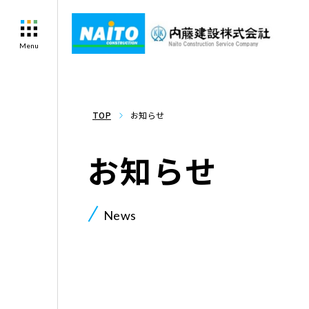
Menu
TOP
お知らせ
お知らせ
News