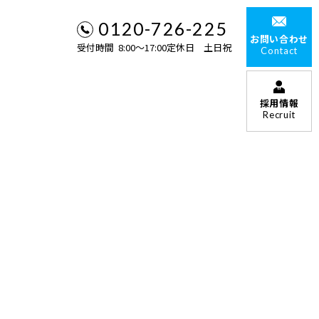
0120-726-225
お問い合わせ
受付時間 8:00〜17:00定休日 土日祝
Contact
採用情報
Recruit