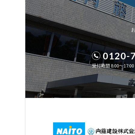
0120-
受付時間 8:00〜17: