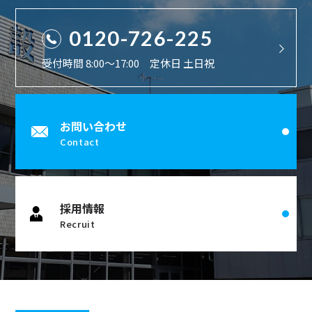
0120-726-225
受付時間 8:00〜17:00 定休日 土日祝
お問い合わせ
Contact
採用情報
Recruit