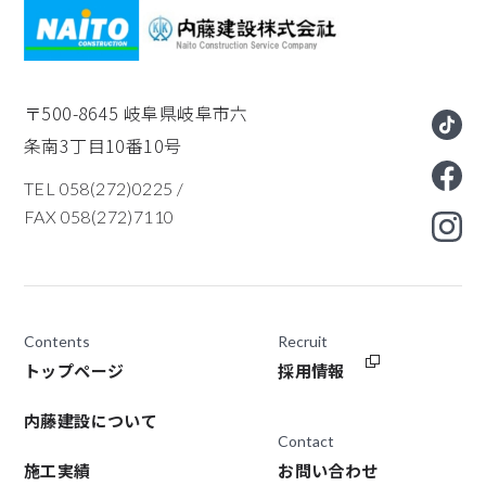
〒500-8645
岐阜県岐阜市六
条南3丁目10番10号
TEL 058(272)0225
/
FAX 058(272)7110
Contents
Recruit
トップページ
採用情報
内藤建設について
Contact
施工実績
お問い合わせ