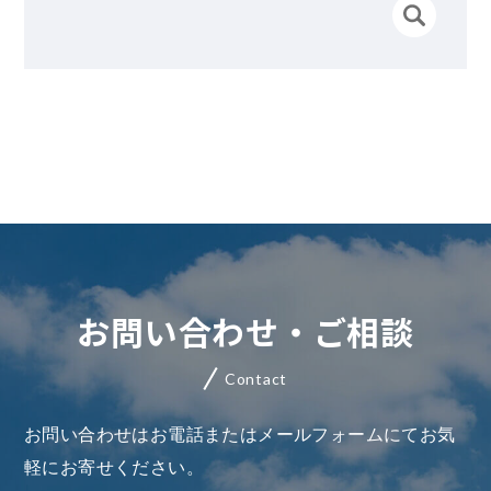
お問い合わせ・ご相談
Contact
お問い合わせはお電話またはメールフォームにてお気
軽にお寄せください。