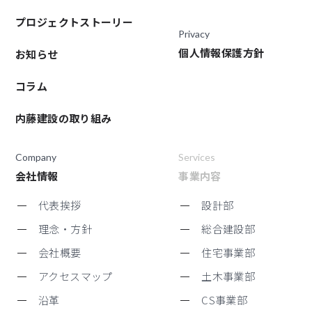
プロジェクトストーリー
Privacy
個人情報保護方針
お知らせ
コラム
内藤建設の取り組み
Company
Services
会社情報
事業内容
代表挨拶
設計部
理念・方針
総合建設部
会社概要
住宅事業部
アクセスマップ
土木事業部
沿革
CS事業部