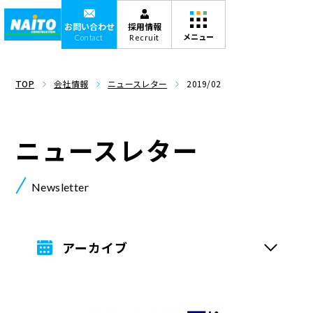
お問い合わせ
採用情報
Contact
Recruit
TOP
会社情報
ニュースレター
2019/02
ニュースレター
Newsletter
アーカイブ