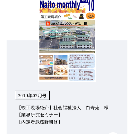
2019年02月号
【竣工現場紹介】社会福祉法人 白寿苑 様
【業界研究セミナー】
【内定者武蔵野研修】